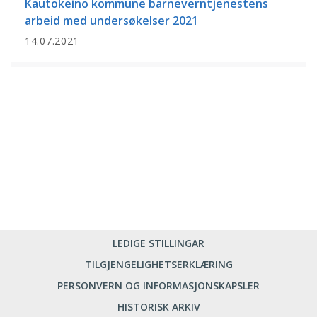
Kautokeino kommune barneverntjenestens
arbeid med undersøkelser 2021
14.07.2021
LEDIGE STILLINGAR
TILGJENGELIGHETSERKLÆRING
PERSONVERN OG INFORMASJONSKAPSLER
HISTORISK ARKIV