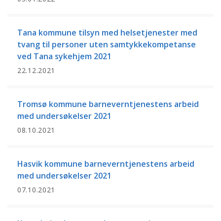
Tana kommune tilsyn med helsetjenester med
tvang til personer uten samtykkekompetanse
ved Tana sykehjem 2021
22.12.2021
Tromsø kommune barneverntjenestens arbeid
med undersøkelser 2021
08.10.2021
Hasvik kommune barneverntjenestens arbeid
med undersøkelser 2021
07.10.2021