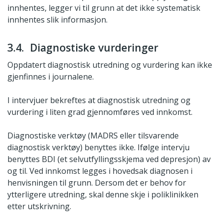
innhentes, legger vi til grunn at det ikke systematisk
innhentes slik informasjon.
3.4. Diagnostiske vurderinger
Oppdatert diagnostisk utredning og vurdering kan ikke
gjenfinnes i journalene.
I intervjuer bekreftes at diagnostisk utredning og
vurdering i liten grad gjennomføres ved innkomst.
Diagnostiske verktøy (MADRS eller tilsvarende
diagnostisk verktøy) benyttes ikke. Ifølge intervju
benyttes BDI (et selvutfyllingsskjema ved depresjon) av
og til. Ved innkomst legges i hovedsak diagnosen i
henvisningen til grunn. Dersom det er behov for
ytterligere utredning, skal denne skje i poliklinikken
etter utskrivning.