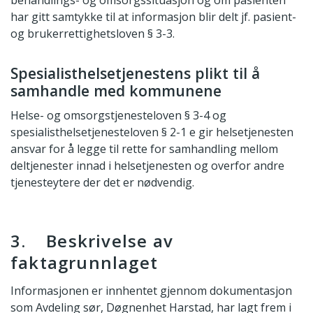
har gitt samtykke til at informasjon blir delt jf. pasient-
og brukerrettighetsloven § 3-3.
Spesialisthelsetjenestens plikt til å
samhandle med kommunene
Helse- og omsorgstjenesteloven § 3-4 og
spesialisthelsetjenesteloven § 2-1 e gir helsetjenesten
ansvar for å legge til rette for samhandling mellom
deltjenester innad i helsetjenesten og overfor andre
tjenesteytere der det er nødvendig.
3. Beskrivelse av
faktagrunnlaget
Informasjonen er innhentet gjennom dokumentasjon
som Avdeling sør, Døgnenhet Harstad, har lagt frem i