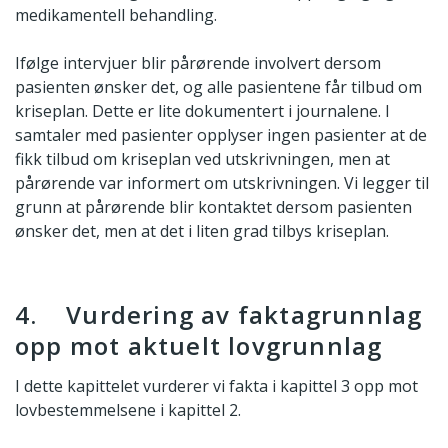
medikamentell behandling.
Ifølge intervjuer blir pårørende involvert dersom
pasienten ønsker det, og alle pasientene får tilbud om
kriseplan. Dette er lite dokumentert i journalene. I
samtaler med pasienter opplyser ingen pasienter at de
fikk tilbud om kriseplan ved utskrivningen, men at
pårørende var informert om utskrivningen. Vi legger til
grunn at pårørende blir kontaktet dersom pasienten
ønsker det, men at det i liten grad tilbys kriseplan.
4. Vurdering av faktagrunnlag
opp mot aktuelt lovgrunnlag
I dette kapittelet vurderer vi fakta i kapittel 3 opp mot
lovbestemmelsene i kapittel 2.