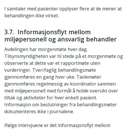
I samtaler med pasienter opplyser flere at de mener at
behandlingen ikke virket.
3.7. Informasjonsflyt mellom
miljøpersonell og ansvarlig behandler
Avdelingen har morgenmøte hver dag.
Tilsynsmyndigheten var til stede på et morgenmøte og
observerte at dette var et rapportmøte uten
vurderinger. Tverrfaglig behandlingsmøte
gjennomføres en gang hver uke. Tavlemøter
gjennomføres regelmessig av koordinator sammen
med miljøpersonell med formål å holde oversikt over
tiltak og aktiviteter for hver enkelt pasient.
Informasjon om beslutninger fra behandlingsmøter
dokumenteres ikke i journalene.
Ifølge intervjuene er det informasjonsflyt mellom