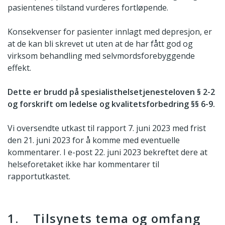
pasientenes tilstand vurderes fortløpende.
Konsekvenser for pasienter innlagt med depresjon, er
at de kan bli skrevet ut uten at de har fått god og
virksom behandling med selvmordsforebyggende
effekt.
Dette er brudd på spesialisthelsetjenesteloven § 2-2
og forskrift om ledelse og kvalitetsforbedring §§ 6-9.
Vi oversendte utkast til rapport 7. juni 2023 med frist
den 21. juni 2023 for å komme med eventuelle
kommentarer. I e-post 22. juni 2023 bekreftet dere at
helseforetaket ikke har kommentarer til
rapportutkastet.
1. Tilsynets tema og omfang