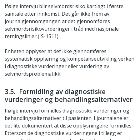
Ifølge intervju blir selvmordsrisiko kartlagt i første
samtale etter innkomst. Det går ikke frem av
journalgjennomgangen at det gjennomføres
selvmordsrisikovurderinger i tråd med nasjonale
retningslinjer (IS-1511).
Enheten opplyser at det ikke gjennomføres
systematisk opplæring og kompetanseutvikling verken
i diagnostiske vurderinger eller vurdering av
selvmordsproblematikk.
3.5. Formidling av diagnostiske
vurderinger og behandlingsalternativer
Ifølge intervju formidles diagnostiske vurderinger og
behandlingsalternativer til pasienten. I journalene er
det lite dokumentert at disse opplysningene formidles.
Ettersom de diagnostiske vurderingene i tillegg er