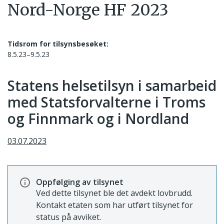
Nord-Norge HF 2023
Tidsrom for tilsynsbesøket:
8.5.23–9.5.23
Statens helsetilsyn i samarbeid
med Statsforvalterne i Troms
og Finnmark og i Nordland
03.07.2023
Oppfølging av tilsynet
Ved dette tilsynet ble det avdekt lovbrudd.
Kontakt etaten som har utført tilsynet for
status på avviket.