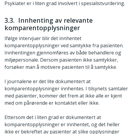
Psykiater er i liten grad involvert i spesialistvurdering.
3.3. Innhenting av relevante
komparentopplysninger
Ifølge intervjuer blir det innhentet
komparentopplysninger ved samtykke fra pasienten.
Innhentingen gjennomføres av både behandlere og
miljøpersonale. Dersom pasienten ikke samtykker,
forsøker man å motivere pasienten til å samtykke.
I journalene er det lite dokumentert at
komparentopplysninger innhentes. I tilsynets samtaler
med pasienter, kommer det frem at ikke alle er kjent
med om pårørende er kontaktet eller ikke.
Ettersom det i liten grad er dokumentert at
komparentopplysninger er innhentet, og det heller
ikke er bekreftet av pasienter at slike opplysninger