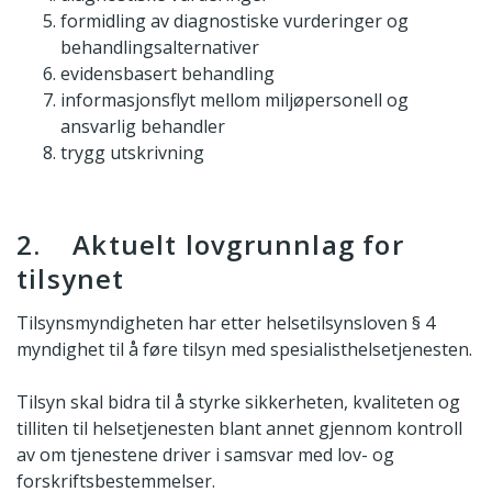
formidling av diagnostiske vurderinger og
behandlingsalternativer
evidensbasert behandling
informasjonsflyt mellom miljøpersonell og
ansvarlig behandler
trygg utskrivning
2. Aktuelt lovgrunnlag for
tilsynet
Tilsynsmyndigheten har etter helsetilsynsloven § 4
myndighet til å føre tilsyn med spesialisthelsetjenesten.
Tilsyn skal bidra til å styrke sikkerheten, kvaliteten og
tilliten til helsetjenesten blant annet gjennom kontroll
av om tjenestene driver i samsvar med lov- og
forskriftsbestemmelser.