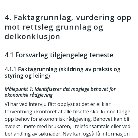
4. Faktagrunnlag, vurdering opp
mot rettsleg grunnlag og
delkonklusjon
4.1 Forsvarleg tilgjengeleg teneste
4.1.1 Faktagrunnlag (skildring av praksis og
styring og leiing)
Målepunkt 1: Identifiserer det moglege behovet for
økonomisk rådgjeving
Vi har ved intervju fått opplyst at det er ei klar
forventning i kontoret at alle tilsette skal kunne fange
opp behov for økonomisk rådgjeving. Behovet kan bli
avdekt i møte med brukaren, i telefonsamtale eller ved
behandling av søknader. Nav kan også få informasjon