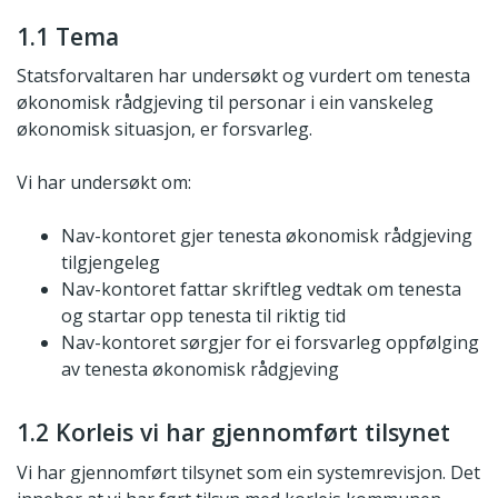
1.1 Tema
Statsforvaltaren har undersøkt og vurdert om tenesta
økonomisk rådgjeving til personar i ein vanskeleg
økonomisk situasjon, er forsvarleg.
Vi har undersøkt om:
Nav-kontoret gjer tenesta økonomisk rådgjeving
tilgjengeleg
Nav-kontoret fattar skriftleg vedtak om tenesta
og startar opp tenesta til riktig tid
Nav-kontoret sørgjer for ei forsvarleg oppfølging
av tenesta økonomisk rådgjeving
1.2 Korleis vi har gjennomført tilsynet
Vi har gjennomført tilsynet som ein systemrevisjon. Det