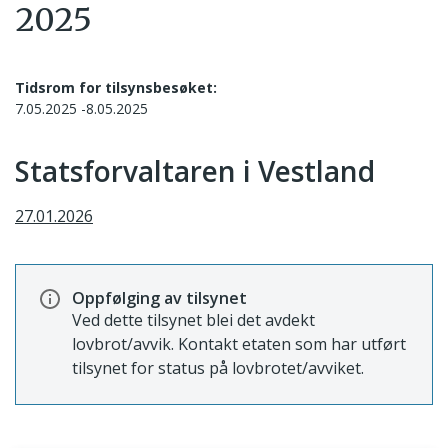
2025
Tidsrom for tilsynsbesøket:
7.05.2025 -8.05.2025
Statsforvaltaren i Vestland
27.01.2026
Oppfølging av tilsynet
Ved dette tilsynet blei det avdekt
lovbrot/avvik. Kontakt etaten som har utført
tilsynet for status på lovbrotet/avviket.