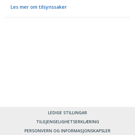
Les mer om tilsynssaker
LEDIGE STILLINGAR
TILGJENGELIGHETSERKLÆRING
PERSONVERN OG INFORMASJONSKAPSLER