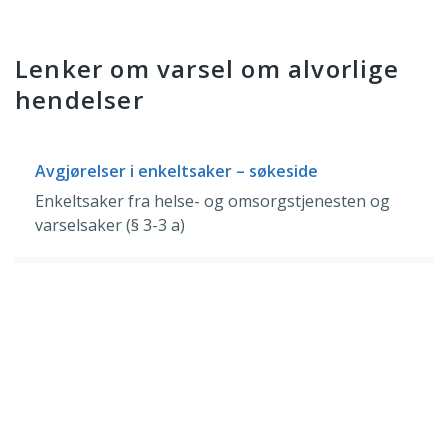
Lenker om varsel om alvorlige
hendelser
Avgjørelser i enkeltsaker – søkeside
Enkeltsaker fra helse- og omsorgstjenesten og
varselsaker (§ 3-3 a)