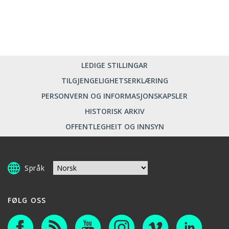
LEDIGE STILLINGAR
TILGJENGELIGHETSERKLÆRING
PERSONVERN OG INFORMASJONSKAPSLER
HISTORISK ARKIV
OFFENTLEGHEIT OG INNSYN
Språk
FØLG OSS