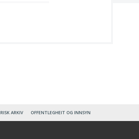
RISK ARKIV
OFFENTLEGHEIT OG INNSYN