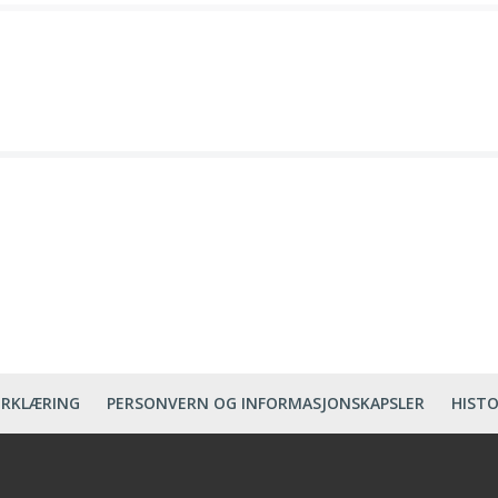
ERKLÆRING
PERSONVERN OG INFORMASJONSKAPSLER
HISTO