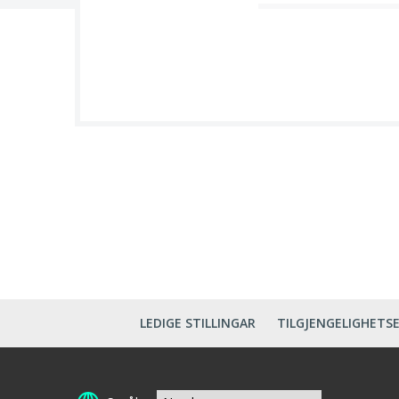
LEDIGE STILLINGAR
TILGJENGELIGHETS