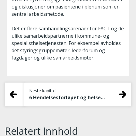
og diskusjoner om pasientene i plenum som en
sentral arbeidsmetode.
Det er flere samhandlingsarenaer for FACT og de
ulike samarbeidspartnerne i kommune- og
spesialisthelsetjenesten. For eksempel avholdes
det styringsgruppemøter, lederforum og
fagdager og ulike samarbeidsmøter.
Neste kapittel
6 Hendelsesforløpet og helsehjelpen
Relatert innhold