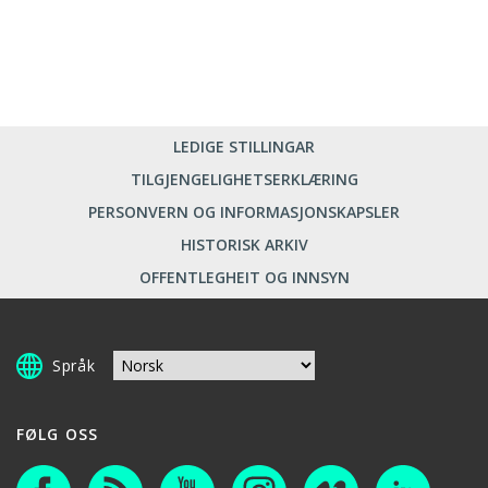
LEDIGE STILLINGAR
TILGJENGELIGHETSERKLÆRING
PERSONVERN OG INFORMASJONSKAPSLER
HISTORISK ARKIV
OFFENTLEGHEIT OG INNSYN
Språk
FØLG OSS