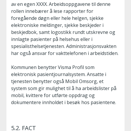
av en egen XXXX. Arbeidsoppgavene til denne
rollen innebærer å lese rapporter for
foregående døgn eller hele helgen, sjekke
elektroniske meldinger, sjekke beskjeder i
beskjedbok, samt logostikk rundt utskrevne og
innlagte pasienter på helsehus eller i
spesialisthelsetjenesten. Administrasjonsvakten
har også ansvar for vakttelefonen i arbeidstiden.
Kommunen benytter Visma Profil som
elektronisk pasientjournalsystem. Ansatte i
tjenesten benytter også Mobil Omsorg, et
system som gir mulighet til å ha arbeidslister på
mobil, kvittere for utførte oppdrag og
dokumentere innholdet i besøk hos pasientene.
5.2. FACT