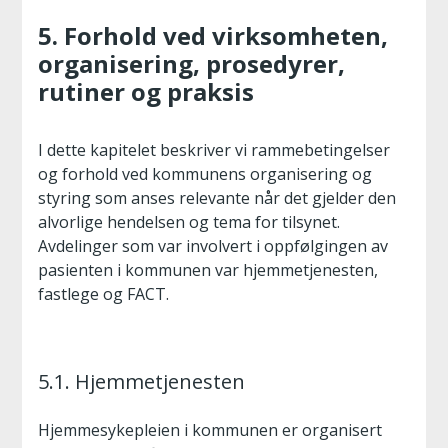
5. Forhold ved virksomheten,
organisering, prosedyrer,
rutiner og praksis
I dette kapitelet beskriver vi rammebetingelser
og forhold ved kommunens organisering og
styring som anses relevante når det gjelder den
alvorlige hendelsen og tema for tilsynet.
Avdelinger som var involvert i oppfølgingen av
pasienten i kommunen var hjemmetjenesten,
fastlege og FACT.
5.1. Hjemmetjenesten
Hjemmesykepleien i kommunen er organisert