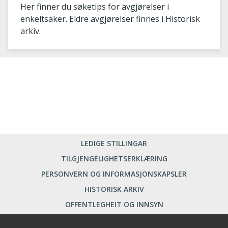
Her finner du søketips for avgjørelser i
enkeltsaker. Eldre avgjørelser finnes i Historisk
arkiv.
LEDIGE STILLINGAR
TILGJENGELIGHETSERKLÆRING
PERSONVERN OG INFORMASJONSKAPSLER
HISTORISK ARKIV
OFFENTLEGHEIT OG INNSYN