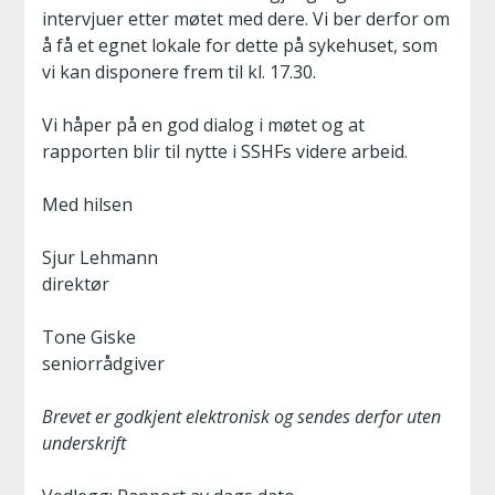
intervjuer etter møtet med dere. Vi ber derfor om
å få et egnet lokale for dette på sykehuset, som
vi kan disponere frem til kl. 17.30.
Vi håper på en god dialog i møtet og at
rapporten blir til nytte i SSHFs videre arbeid.
Med hilsen
Sjur Lehmann
direktør
Tone Giske
seniorrådgiver
Brevet er godkjent elektronisk og sendes derfor uten
underskrift