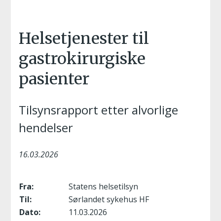
Helsetjenester til
gastrokirurgiske
pasienter
Tilsynsrapport etter alvorlige
hendelser
16.03.2026
Fra:
Statens helsetilsyn
Til:
Sørlandet sykehus HF
Dato:
11.03.2026