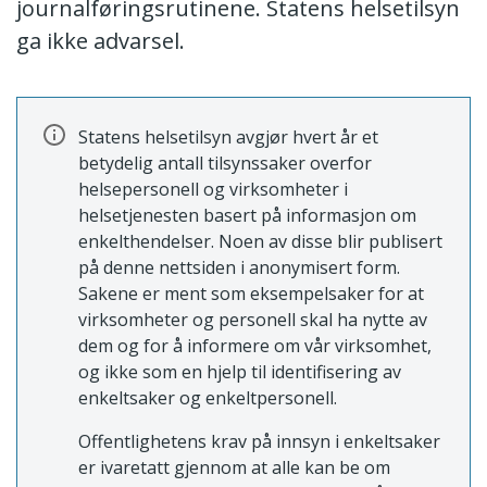
journalføringsrutinene. Statens helsetilsyn
ga ikke advarsel.
Statens helsetilsyn avgjør hvert år et
betydelig antall tilsynssaker overfor
helsepersonell og virksomheter i
helsetjenesten basert på informasjon om
enkelthendelser. Noen av disse blir publisert
på denne nettsiden i anonymisert form.
Sakene er ment som eksempelsaker for at
virksomheter og personell skal ha nytte av
dem og for å informere om vår virksomhet,
og ikke som en hjelp til identifisering av
enkeltsaker og enkeltpersonell.
Offentlighetens krav på innsyn i enkeltsaker
er ivaretatt gjennom at alle kan be om