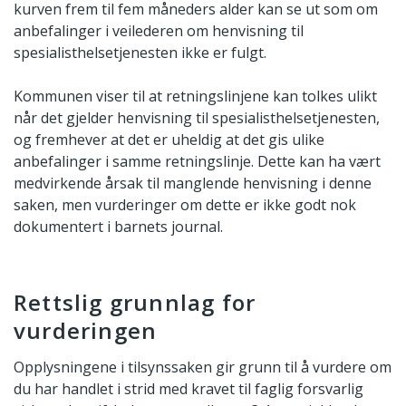
kurven frem til fem måneders alder kan se ut som om
anbefalinger i veilederen om henvisning til
spesialisthelsetjenesten ikke er fulgt.
Kommunen viser til at retningslinjene kan tolkes ulikt
når det gjelder henvisning til spesialisthelsetjenesten,
og fremhever at det er uheldig at det gis ulike
anbefalinger i samme retningslinje. Dette kan ha vært
medvirkende årsak til manglende henvisning i denne
saken, men vurderinger om dette er ikke godt nok
dokumentert i barnets journal.
Rettslig grunnlag for
vurderingen
Opplysningene i tilsynssaken gir grunn til å vurdere om
du har handlet i strid med kravet til faglig forsvarlig