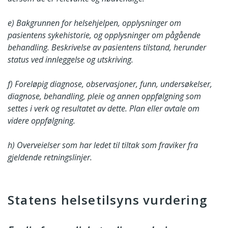
e) Bakgrunnen for helsehjelpen, opplysninger om
pasientens sykehistorie, og opplysninger om pågående
behandling. Beskrivelse av pasientens tilstand, herunder
status ved innleggelse og utskriving.
f) Foreløpig diagnose, observasjoner, funn, undersøkelser,
diagnose, behandling, pleie og annen oppfølgning som
settes i verk og resultatet av dette. Plan eller avtale om
videre oppfølgning.
h) Overveielser som har ledet til tiltak som fraviker fra
gjeldende retningslinjer.
Statens helsetilsyns vurdering