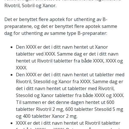
Rivotril, Sobril og Xanor.
Det er benyttet flere apotek for uthenting av B-
preparatene, og det er benyttet flere apotek samme
dag for uthenting av samme type B-preparater:
Den XXXX er det i ditt navn hentet ut Xanor
tabletter ved XXXX. Samme dag er det i ditt navn
hentet ut Rivotril tabletter fra både XXXX, XXXX og
XXXX.
Den XXXX er det i ditt navn hentet ut tabletter med
Rivotril, Stesolid og Xanor fra XXXX. Samme dag er
det i ditt navn hentet ut tabletter med Rivotril,
Stesolid og Xanor tabletter fra både XXXX og XXXX.
Til sammen er det denne dagen hentet ut 600
tabletter Rivotril 2 mg, 600 tabletter Stesolid 5 mg
og 400 tabletter Xanor 2 mg.
XXXX er det i ditt navn hentet ut Rivotril tabletter