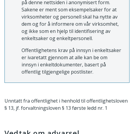
på denne nettsiden i anonymisert form.
Sakene er ment som eksempelsaker for at
virksomheter og personell skal ha nytte av
dem og for å informere om vår virksomhet,
og ikke som en hjelp til identifisering av
enkeltsaker og enkeltpersonell.
Offentlighetens krav på innsyn i enkeltsaker
er ivaretatt gjennom at alle kan be om
innsyn i enkeltdokumenter, basert på
offentlig tilgjengelige postlister.
Unntatt fra offentlighet i henhold til offentlighetsloven
§ 13, jf. forvaltningsloven § 13 første ledd nr. 1
Vedtak om advarsel