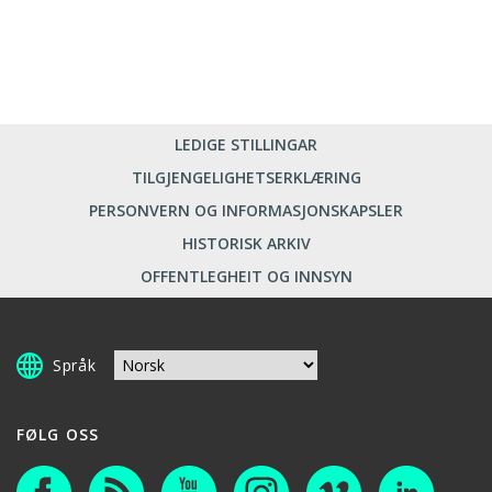
LEDIGE STILLINGAR
TILGJENGELIGHETSERKLÆRING
PERSONVERN OG INFORMASJONSKAPSLER
HISTORISK ARKIV
OFFENTLEGHEIT OG INNSYN
Språk
FØLG OSS