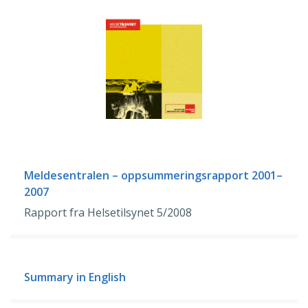
Meldesentralen – oppsummeringsrapport 2001–
2007
Rapport fra Helsetilsynet 5/2008
Summary in English