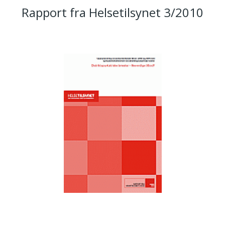
Rapport fra Helsetilsynet 3/2010