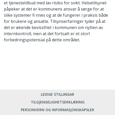
et tjenestetilbud med lav risiko for svikt. Helsetilsynet
påpeker at det er kommunens ansvar å sørge for at
slike systemer fi nnes og at de fungerer i praksis både
for brukere og ansatte. Tilsynserfaringer tyder på at
det er økende bevissthet i kommunen om nytten av
internkontroll, men at det fortsatt er et stort
forbedringspotensial på dette området.
LEDIGE STILLINGAR
TILGJENGELIGHETSERKLÆRING
PERSONVERN OG INFORMASJONSKAPSLER