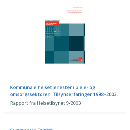
Kommunale helsetjenester i pleie- og
omsorgssektoren. Tilsynserfaringer 1998–2003.
Rapport fra Helsetilsynet 9/2003