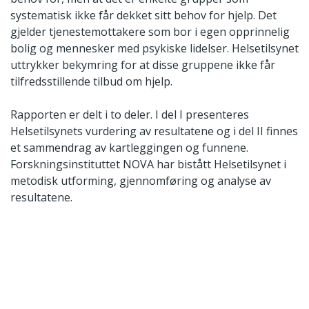
systematisk ikke får dekket sitt behov for hjelp. Det
gjelder tjenestemottakere som bor i egen opprinnelig
bolig og mennesker med psykiske lidelser. Helsetilsynet
uttrykker bekymring for at disse gruppene ikke får
tilfredsstillende tilbud om hjelp.
Rapporten er delt i to deler. I del I presenteres
Helsetilsynets vurdering av resultatene og i del II finnes
et sammendrag av kartleggingen og funnene.
Forskningsinstituttet NOVA har bistått Helsetilsynet i
metodisk utforming, gjennomføring og analyse av
resultatene.