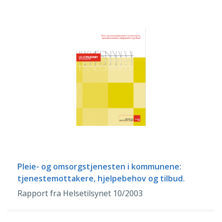
Pleie- og omsorgstjenesten i kommunene:
tjenestemottakere, hjelpebehov og tilbud.
Rapport fra Helsetilsynet 10/2003