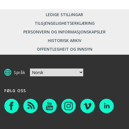
LEDIGE STILLINGAR
TILGJENGELIGHETSERKLÆRING
PERSONVERN OG INFORMASJONSKAPSLER
HISTORISK ARKIV
OFFENTLEGHEIT OG INNSYN
Språk
FØLG OSS