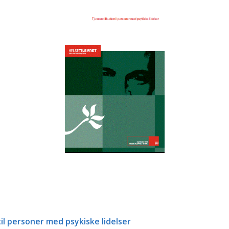
il personer med psykiske lidelser