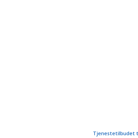
Tjenestetilbudet t