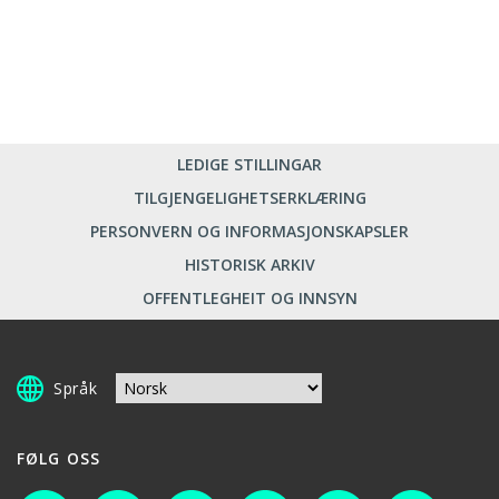
LEDIGE STILLINGAR
TILGJENGELIGHETSERKLÆRING
PERSONVERN OG INFORMASJONSKAPSLER
HISTORISK ARKIV
OFFENTLEGHEIT OG INNSYN
Språk
FØLG OSS