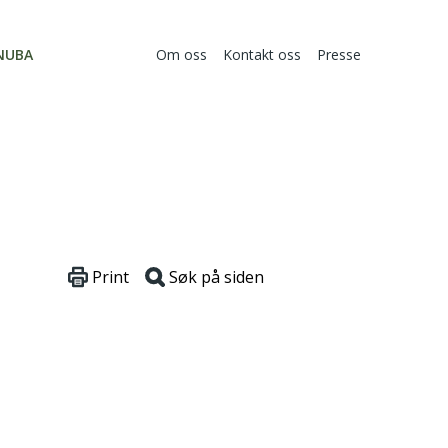
NUBA
Om oss
Kontakt oss
Presse
Print
Søk på siden