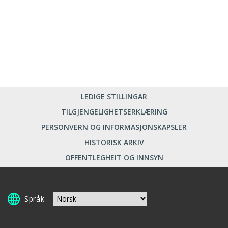
LEDIGE STILLINGAR
TILGJENGELIGHETSERKLÆRING
PERSONVERN OG INFORMASJONSKAPSLER
HISTORISK ARKIV
OFFENTLEGHEIT OG INNSYN
Språk