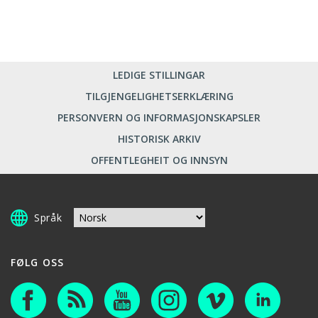
LEDIGE STILLINGAR
TILGJENGELIGHETSERKLÆRING
PERSONVERN OG INFORMASJONSKAPSLER
HISTORISK ARKIV
OFFENTLEGHEIT OG INNSYN
Språk
FØLG OSS