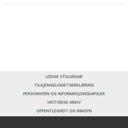
LEDIGE STILLINGAR
TILGJENGELIGHETSERKLÆRING
PERSONVERN OG INFORMASJONSKAPSLER
HISTORISK ARKIV
OFFENTLEGHEIT OG INNSYN