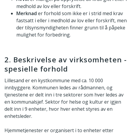
medhold av lov eller forskrift.
Merknad
er forhold som ikke er i strid med krav
fastsatt i eller i medhold av lov eller forskrift, men
der tilsynsmyndigheten finner grunn til å påpeke
mulighet for forbedring.
2. Beskrivelse av virksomheten -
spesielle forhold
Lillesand er en kystkommune med ca. 10 000
innbyggere. Kommunen ledes av rådmannen, og
tjenestene er delt inn i tre sektorer som hver ledes av
en kommunalsjef. Sektor for helse og kultur er igjen
delt inn i 9 enheter, hvor hver enhet styres av en
enhetsleder.
Hjemmetjenester er organisert i to enheter etter