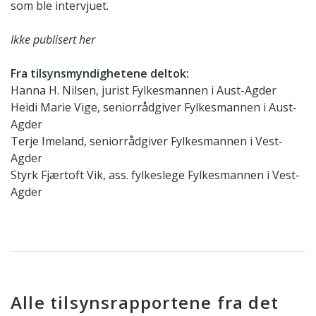
som ble intervjuet.
Ikke publisert her
Fra tilsynsmyndighetene deltok:
Hanna H. Nilsen, jurist Fylkesmannen i Aust-Agder
Heidi Marie Vige, seniorrådgiver Fylkesmannen i Aust-
Agder
Terje Imeland, seniorrådgiver Fylkesmannen i Vest-
Agder
Styrk Fjærtoft Vik, ass. fylkeslege Fylkesmannen i Vest-
Agder
Alle tilsynsrapportene fra det