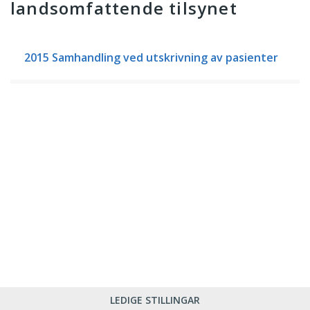
landsomfattende tilsynet
2015 Samhandling ved utskrivning av pasienter
LEDIGE STILLINGAR