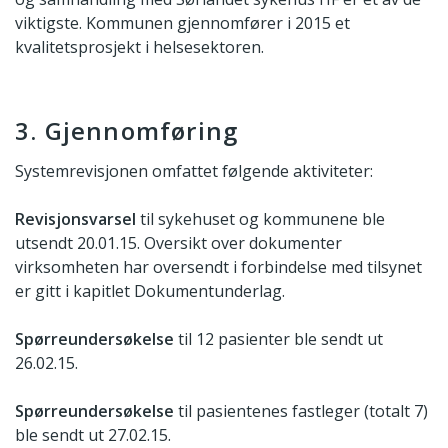
viktigste. Kommunen gjennomfører i 2015 et
kvalitetsprosjekt i helsesektoren.
3. Gjennomføring
Systemrevisjonen omfattet følgende aktiviteter:
Revisjonsvarsel
til sykehuset og kommunene ble
utsendt 20.01.15. Oversikt over dokumenter
virksomheten har oversendt i forbindelse med tilsynet
er gitt i kapitlet Dokumentunderlag.
Spørreundersøkelse
til 12 pasienter ble sendt ut
26.02.15.
Spørreundersøkelse
til pasientenes fastleger (totalt 7)
ble sendt ut 27.02.15.