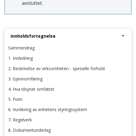
avsluttet.
Innholdsfortegnelse
Sammendrag
1. Innledning
2. Beskrivelse av virksomheten - spesielle forhold
3. Gjennomføring
4. Hva tilsynet omfattet
5. Funn
6. Vurdering av enhetens styringssystem
7. Regelverk
8. Dokumentunderlag