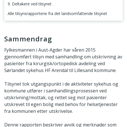
9. Deltakere ved tilsynet
Alle tilsynsrapportene fra det landsomfattende tilsynet
Sammendrag
Sammendrag
Fylkesmannen i Aust-Agder har våren 2015
gjennomført tilsyn med samhandling om utskrivning av
pasienter fra kirurgisk/ortopedisk avdeling ved
Sørlandet sykehus HF Arendal til Lillesand kommune.
Tilsynet tok utgangspunkt i de aktiviteter sykehus og
kommune utfører i samhandlingsprosessen ved
utskrivning/mottak, og rettet seg mot pasienter
utskrevet til egen bolig med behov for helsetjenester
fra kommunen etter utskrivelse.
Denne rapporten beskriver avvik og merknader som