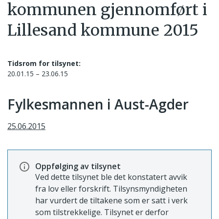
kommunen gjennomført i
Lillesand kommune 2015
Tidsrom for tilsynet:
20.01.15 – 23.06.15
Fylkesmannen i Aust-Agder
25.06.2015
Oppfølging av tilsynet
Ved dette tilsynet ble det konstatert avvik
fra lov eller forskrift. Tilsynsmyndigheten
har vurdert de tiltakene som er satt i verk
som tilstrekkelige. Tilsynet er derfor