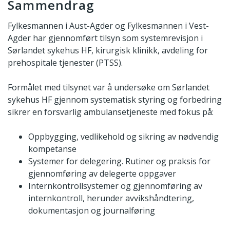
Sammendrag
Fylkesmannen i Aust-Agder og Fylkesmannen i Vest-
Agder har gjennomført tilsyn som systemrevisjon i
Sørlandet sykehus HF, kirurgisk klinikk, avdeling for
prehospitale tjenester (PTSS).
Formålet med tilsynet var å undersøke om Sørlandet
sykehus HF gjennom systematisk styring og forbedring
sikrer en forsvarlig ambulansetjeneste med fokus på:
Oppbygging, vedlikehold og sikring av nødvendig
kompetanse
Systemer for delegering. Rutiner og praksis for
gjennomføring av delegerte oppgaver
Internkontrollsystemer og gjennomføring av
internkontroll, herunder avvikshåndtering,
dokumentasjon og journalføring