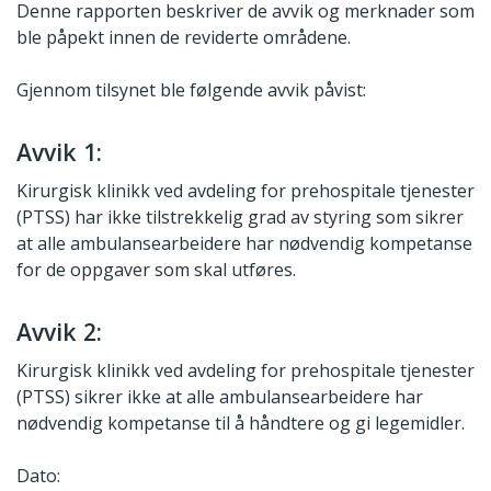
Denne rapporten beskriver de avvik og merknader som
ble påpekt innen de reviderte områdene.
Gjennom tilsynet ble følgende avvik påvist:
Avvik 1:
Kirurgisk klinikk ved avdeling for prehospitale tjenester
(PTSS) har ikke tilstrekkelig grad av styring som sikrer
at alle ambulansearbeidere har nødvendig kompetanse
for de oppgaver som skal utføres.
Avvik 2:
Kirurgisk klinikk ved avdeling for prehospitale tjenester
(PTSS) sikrer ikke at alle ambulansearbeidere har
nødvendig kompetanse til å håndtere og gi legemidler.
Dato: