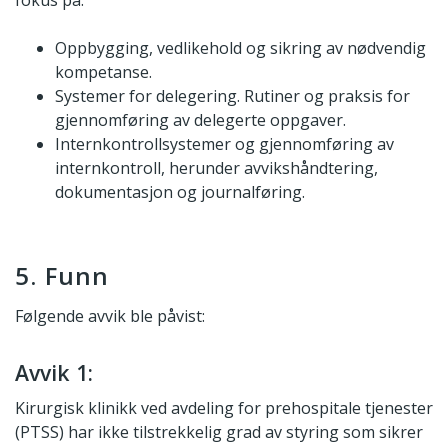
fokus på:
Oppbygging, vedlikehold og sikring av nødvendig
kompetanse.
Systemer for delegering. Rutiner og praksis for
gjennomføring av delegerte oppgaver.
Internkontrollsystemer og gjennomføring av
internkontroll, herunder avvikshåndtering,
dokumentasjon og journalføring.
5. Funn
Følgende avvik ble påvist:
Avvik 1:
Kirurgisk klinikk ved avdeling for prehospitale tjenester
(PTSS) har ikke tilstrekkelig grad av styring som sikrer