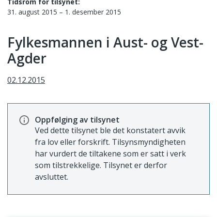
Tidsrom for tilsynet:
31. august 2015 – 1. desember 2015
Fylkesmannen i Aust- og Vest-
Agder
02.12.2015
Oppfølging av tilsynet
Ved dette tilsynet ble det konstatert avvik
fra lov eller forskrift. Tilsynsmyndigheten
har vurdert de tiltakene som er satt i verk
som tilstrekkelige. Tilsynet er derfor
avsluttet.