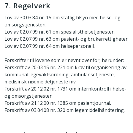
7. Regelverk
Lov av 30.03.84 nr. 15 om statlig tilsyn med helse- og
omsorgstjenesten.
Lov av 02.07.99 nr. 61 om spesialisthelsetjenesten.
Lov av 02.07.99 nr. 63 om pasient- og brukerrettigheter.
Lov av 02.07.99 nr. 64 om helsepersonell.
Forskrifter til lovene som er nevnt ovenfor, herunder:
Forskrift av 20.03.15 nr. 231 om krav til organisering av
kommunal legevaktsordning, ambulansetjeneste,
medisinsk nødmeldetjeneste mv.
Forskrift av 20.12.02 nr. 1731 om internkontroll i helse-
og omsorgstjenesten.
Forskrift av 21.12.00 nr. 1385 om pasientjournal.
Forskrift av 03.04.08 nr. 320 om legemiddelhåndtering.