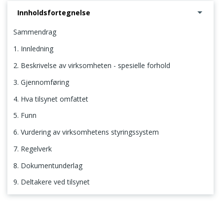
Innholdsfortegnelse
Sammendrag
1. Innledning
2. Beskrivelse av virksomheten - spesielle forhold
3. Gjennomføring
4. Hva tilsynet omfattet
5. Funn
6. Vurdering av virksomhetens styringssystem
7. Regelverk
8. Dokumentunderlag
9. Deltakere ved tilsynet
Sammendrag