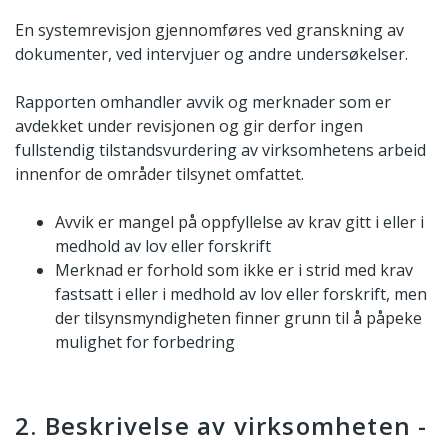
En systemrevisjon gjennomføres ved granskning av
dokumenter, ved intervjuer og andre undersøkelser.
Rapporten omhandler avvik og merknader som er
avdekket under revisjonen og gir derfor ingen
fullstendig tilstandsvurdering av virksomhetens arbeid
innenfor de områder tilsynet omfattet.
Avvik er mangel på oppfyllelse av krav gitt i eller i
medhold av lov eller forskrift
Merknad er forhold som ikke er i strid med krav
fastsatt i eller i medhold av lov eller forskrift, men
der tilsynsmyndigheten finner grunn til å påpeke
mulighet for forbedring
2. Beskrivelse av virksomheten -