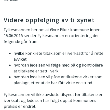
Videre oppfølging av tilsynet
Fylkesmannen ber om at Øvre Eiker kommune innen
15.06.2016 sender Fylkesmannen en orientering der
følgende går fram
hvilke konkrete tiltak som er iverksatt for å rette
avviket
hvordan ledelsen vil følge med på og kontrollere
at tiltakene er satt i verk
hvordan ledelsen vil påse at tiltakene virker som
planlagt, etter at de har fått virke en stund.
Fylkesmannen vil ikke avslutte tilsynet før tiltakene er
iverksatt og ledelsen har fulgt opp at kommunens
praksis er endret.