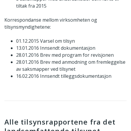
tiltak fra 2015
Korrespondanse mellom virksomheten og
tilsynsmyndighetene:
01.12.2015 Varsel om tilsyn
13.01.2016 Innsendt dokumentasjon
28.01.2016 Brev med program for revisjonen
28.01.2016 Brev med anmodning om fremleggelse
av saksmapper ved tilsynet
16.02.2016 Innsendt tilleggsdokumentasjon
Alle tilsynsrapportene fra det
landsomfattende tilsynet