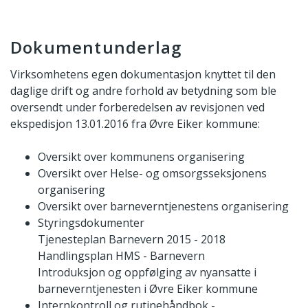
Dokumentunderlag
Virksomhetens egen dokumentasjon knyttet til den
daglige drift og andre forhold av betydning som ble
oversendt under forberedelsen av revisjonen ved
ekspedisjon 13.01.2016 fra Øvre Eiker kommune:
Oversikt over kommunens organisering
Oversikt over Helse- og omsorgsseksjonens
organisering
Oversikt over barneverntjenestens organisering
Styringsdokumenter
Tjenesteplan Barnevern 2015 - 2018
Handlingsplan HMS - Barnevern
Introduksjon og oppfølging av nyansatte i
barneverntjenesten i Øvre Eiker kommune
Internkontroll og rutinehåndbok -