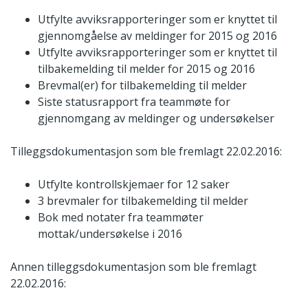
Utfylte avviksrapporteringer som er knyttet til
gjennomgåelse av meldinger for 2015 og 2016
Utfylte avviksrapporteringer som er knyttet til
tilbakemelding til melder for 2015 og 2016
Brevmal(er) for tilbakemelding til melder
Siste statusrapport fra teammøte for
gjennomgang av meldinger og undersøkelser
Tilleggsdokumentasjon som ble fremlagt 22.02.2016:
Utfylte kontrollskjemaer for 12 saker
3 brevmaler for tilbakemelding til melder
Bok med notater fra teammøter
mottak/undersøkelse i 2016
Annen tilleggsdokumentasjon som ble fremlagt
22.02.2016: