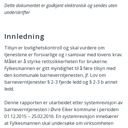
Dette dokumentet er godkjent elektronisk og sendes uten
underskrifter
Innledning
Tilsyn er lovlighetskontroll og skal vurdere om
tjenestene er forsvarlige og i samsvar med lovens krav.
Målet er å styrke rettssikkerheten for brukerne.
Fylkesmannen er gitt myndighet til å føre tilsyn med
den kommunale barneverntjenesten, jf. Lov om
barneverntjenester § 2-3 fjerde ledd og § 2-3 b annet
ledd.
Denne rapporten er utarbeidet etter systemrevisjon av
barneverntjenesten i Øvre Eiker kommune i perioden
01.12.2015 – 25.02.2016. En systemrevisjon innebærer
at Fylkesmannen skal undersøke om virksomheten