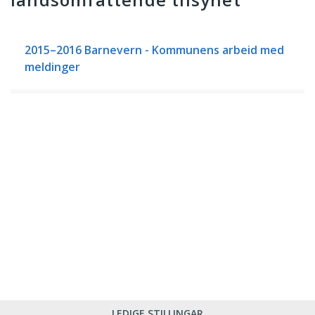
2015–2016 Barnevern - Kommunens arbeid med
meldinger
LEDIGE STILLINGAR