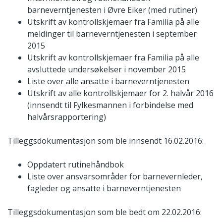
barneverntjenesten i Øvre Eiker (med rutiner)
Utskrift av kontrollskjemaer fra Familia på alle
meldinger til barneverntjenesten i september
2015
Utskrift av kontrollskjemaer fra Familia på alle
avsluttede undersøkelser i november 2015
Liste over alle ansatte i barneverntjenesten
Utskrift av alle kontrollskjemaer for 2. halvår 2016
(innsendt til Fylkesmannen i forbindelse med
halvårsrapportering)
Tilleggsdokumentasjon som ble innsendt 16.02.2016:
Oppdatert rutinehåndbok
Liste over ansvarsområder for barnevernleder,
fagleder og ansatte i barneverntjenesten
Tilleggsdokumentasjon som ble bedt om 22.02.2016: