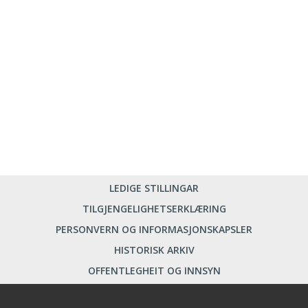
LEDIGE STILLINGAR
TILGJENGELIGHETSERKLÆRING
PERSONVERN OG INFORMASJONSKAPSLER
HISTORISK ARKIV
OFFENTLEGHEIT OG INNSYN