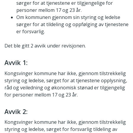
sørger for at tjenestene er tilgjengelige for
personer mellom 17 og 23 år.
Om kommunen gjennom sin styring og ledelse
sørger for at tildeling og oppfølging av tjenestene
er forsvarlig.
Det ble gitt 2 avvik under revisjonen.
Avvik 1:
Kongsvinger kommune har ikke, gjennom tilstrekkelig
styring og ledelse, sørget for at tjenestene opplysning,
råd og veiledning og økonomisk stønad er tilgjengelig
for personer mellom 17 og 23 år.
Avvik 2:
Kongsvinger kommune har ikke, gjennom tilstrekkelig
styring og ledelse, sørget for forsvarlig tildeling av