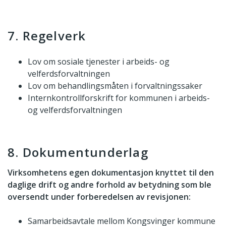
7. Regelverk
Lov om sosiale tjenester i arbeids- og
velferdsforvaltningen
Lov om behandlingsmåten i forvaltningssaker
Internkontrollforskrift for kommunen i arbeids-
og velferdsforvaltningen
8. Dokumentunderlag
Virksomhetens egen dokumentasjon knyttet til den
daglige drift og andre forhold av betydning som ble
oversendt under forberedelsen av revisjonen:
Samarbeidsavtale mellom Kongsvinger kommune