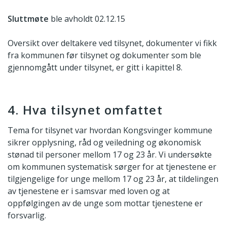
Sluttmøte
ble avholdt 02.12.15
Oversikt over deltakere ved tilsynet, dokumenter vi fikk
fra kommunen før tilsynet og dokumenter som ble
gjennomgått under tilsynet, er gitt i kapittel 8.
4. Hva tilsynet omfattet
Tema for tilsynet var hvordan Kongsvinger kommune
sikrer opplysning, råd og veiledning og økonomisk
stønad til personer mellom 17 og 23 år. Vi undersøkte
om kommunen systematisk sørger for at tjenestene er
tilgjengelige for unge mellom 17 og 23 år, at tildelingen
av tjenestene er i samsvar med loven og at
oppfølgingen av de unge som mottar tjenestene er
forsvarlig.