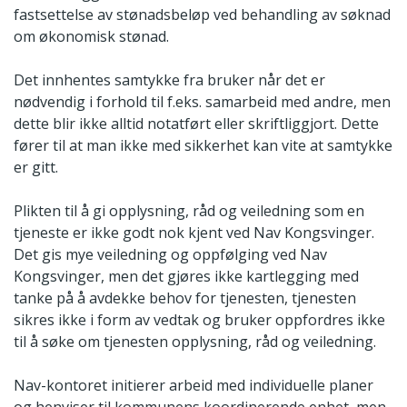
fastsettelse av stønadsbeløp ved behandling av søknad
om økonomisk stønad.
Det innhentes samtykke fra bruker når det er
nødvendig i forhold til f.eks. samarbeid med andre, men
dette blir ikke alltid notatført eller skriftliggjort. Dette
fører til at man ikke med sikkerhet kan vite at samtykke
er gitt.
Plikten til å gi opplysning, råd og veiledning som en
tjeneste er ikke godt nok kjent ved Nav Kongsvinger.
Det gis mye veiledning og oppfølging ved Nav
Kongsvinger, men det gjøres ikke kartlegging med
tanke på å avdekke behov for tjenesten, tjenesten
sikres ikke i form av vedtak og bruker oppfordres ikke
til å søke om tjenesten opplysning, råd og veiledning.
Nav-kontoret initierer arbeid med individuelle planer