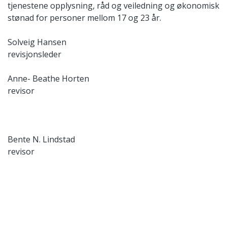
tjenestene opplysning, råd og veiledning og økonomisk
stønad for personer mellom 17 og 23 år.
Solveig Hansen
revisjonsleder
Anne- Beathe Horten
revisor
Bente N. Lindstad
revisor