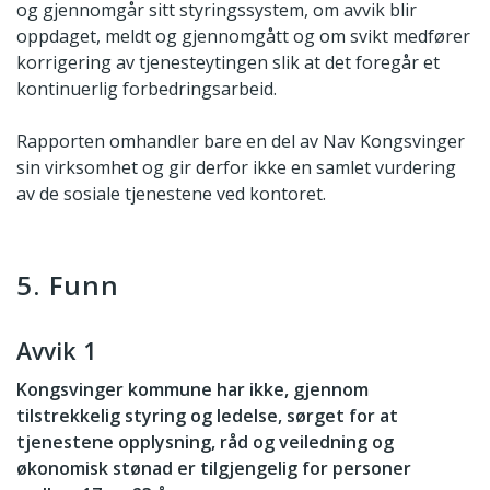
og gjennomgår sitt styringssystem, om avvik blir
oppdaget, meldt og gjennomgått og om svikt medfører
korrigering av tjenesteytingen slik at det foregår et
kontinuerlig forbedringsarbeid.
Rapporten omhandler bare en del av Nav Kongsvinger
sin virksomhet og gir derfor ikke en samlet vurdering
av de sosiale tjenestene ved kontoret.
5. Funn
Avvik 1
Kongsvinger kommune har ikke, gjennom
tilstrekkelig styring og ledelse, sørget for at
tjenestene opplysning, råd og veiledning og
økonomisk stønad er tilgjengelig for personer