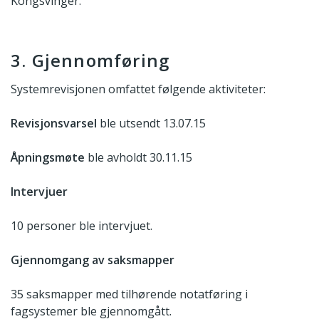
Kongsvinger.
3. Gjennomføring
Systemrevisjonen omfattet følgende aktiviteter:
Revisjonsvarsel
ble utsendt 13.07.15
Åpningsmøte
ble avholdt 30.11.15
Intervjuer
10 personer ble intervjuet.
Gjennomgang av saksmapper
35 saksmapper med tilhørende notatføring i
fagsystemer ble gjennomgått.