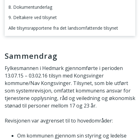
8. Dokumentunderlag
9. Deltakere ved tilsynet
Alle tilsynsrapportene fra det landsomfattende tilsynet
Sammendrag
Sammendrag
Fylkesmannen i Hedmark gjennomførte i perioden
13.07.15 – 03.02.16 tilsyn med Kongsvinger
kommune/Nav Kongsvinger. Tilsynet, som ble utført
som systemrevisjon, omfattet kommunens ansvar for
tjenestene opplysning, råd og veiledning og økonomisk
stønad til personer mellom 17 og 23 år.
Revisjonen var avgrenset til to hovedområder:
Om kommunen gjennom sin styring og ledelse