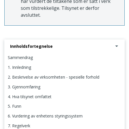
har vurdert de tiltakene som er satt i verk
som tilstrekkelige. Tilsynet er derfor
avsluttet.
Innholdsfortegnelse
Sammendrag
1. Innledning
2. Beskrivelse av virksomheten - spesielle forhold
3. Gjennomføring
4. Hva tilsynet omfattet
5. Funn
6. Vurdering av enhetens styringssystem
7. Regelverk