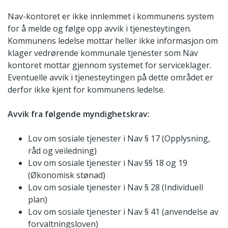
Nav-kontoret er ikke innlemmet i kommunens system
for å melde og følge opp avvik i tjenesteytingen.
Kommunens ledelse mottar heller ikke informasjon om
klager vedrørende kommunale tjenester som Nav
kontoret mottar gjennom systemet for serviceklager.
Eventuelle avvik i tjenesteytingen på dette området er
derfor ikke kjent for kommunens ledelse.
Avvik fra følgende myndighetskrav:
Lov om sosiale tjenester i Nav § 17 (Opplysning,
råd og veiledning)
Lov om sosiale tjenester i Nav §§ 18 og 19
(Økonomisk stønad)
Lov om sosiale tjenester i Nav § 28 (Individuell
plan)
Lov om sosiale tjenester i Nav § 41 (anvendelse av
forvaltningsloven)