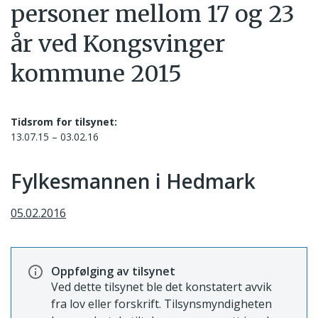
personer mellom 17 og 23
år ved Kongsvinger
kommune 2015
Tidsrom for tilsynet:
13.07.15 – 03.02.16
Fylkesmannen i Hedmark
05.02.2016
Oppfølging av tilsynet
Ved dette tilsynet ble det konstatert avvik
fra lov eller forskrift. Tilsynsmyndigheten