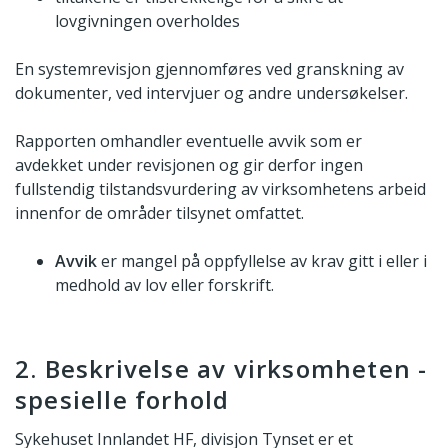
lovgivningen overholdes
En systemrevisjon gjennomføres ved granskning av
dokumenter, ved intervjuer og andre undersøkelser.
Rapporten omhandler eventuelle avvik som er
avdekket under revisjonen og gir derfor ingen
fullstendig tilstandsvurdering av virksomhetens arbeid
innenfor de områder tilsynet omfattet.
Avvik
er mangel på oppfyllelse av krav gitt i eller i
medhold av lov eller forskrift.
2. Beskrivelse av virksomheten -
spesielle forhold
Sykehuset Innlandet HF, divisjon Tynset er et