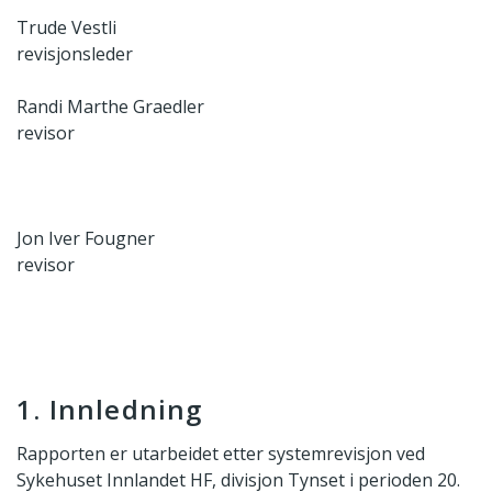
Trude Vestli
revisjonsleder
Randi Marthe Graedler
revisor
Jon Iver Fougner
revisor
1. Innledning
Rapporten er utarbeidet etter systemrevisjon ved
Sykehuset Innlandet HF, divisjon Tynset i perioden 20.