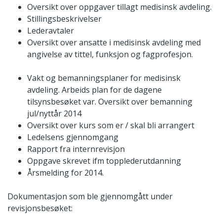
Oversikt over oppgaver tillagt medisinsk avdeling.
Stillingsbeskrivelser
Lederavtaler
Oversikt over ansatte i medisinsk avdeling med
angivelse av tittel, funksjon og fagprofesjon.
Vakt og bemanningsplaner for medisinsk
avdeling. Arbeids plan for de dagene
tilsynsbesøket var. Oversikt over bemanning
jul/nyttår 2014
Oversikt over kurs som er / skal bli arrangert
Ledelsens gjennomgang
Rapport fra internrevisjon
Oppgave skrevet ifm topplederutdanning
Årsmelding for 2014.
Dokumentasjon som ble gjennomgått under
revisjonsbesøket: