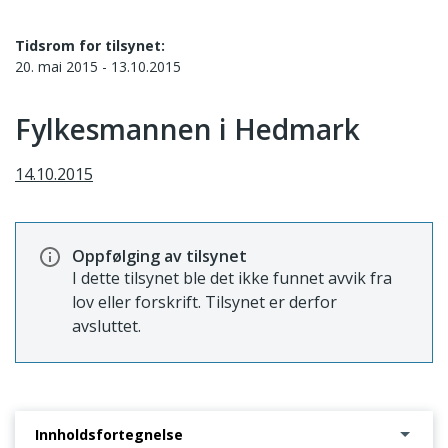
Tidsrom for tilsynet:
20. mai 2015 - 13.10.2015
Fylkesmannen i Hedmark
14.10.2015
Oppfølging av tilsynet
I dette tilsynet ble det ikke funnet avvik fra
lov eller forskrift. Tilsynet er derfor
avsluttet.
Innholdsfortegnelse