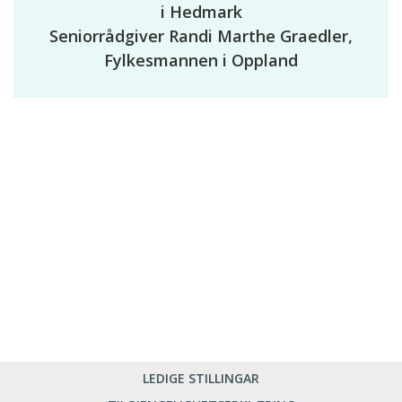
i Hedmark
Seniorrådgiver Randi Marthe Graedler,
Fylkesmannen i Oppland
LEDIGE STILLINGAR