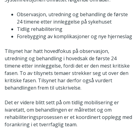
Observasjon, utredning og behandling de første
24 timene etter innleggelse på sykehuset
Tidlig rehabilitering
Forebygging av komplikasjoner og nye hjerneslag
Tilsynet har hatt hovedfokus på observasjon,
utredning og behandling i hovedsak de første 24
timene etter innleggelse, fordi det er den mest kritiske
fasen. To av tilsynets temaer strekker seg ut over den
kritiske fasen. Tilsynet har derfor også vurdert
behandlingen frem til utskrivelse.
Det er videre blitt sett på om tidlig mobilisering er
ivaretatt, om behandlingen er målrettet og om
rehabiliteringsprosessen er et koordinert opplegg med
forankring i et tverrfaglig team.