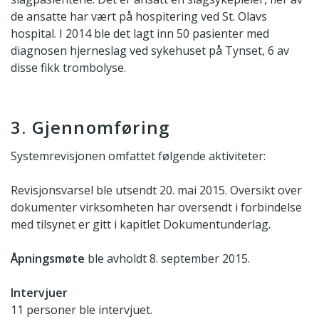
de ansatte har vært på hospitering ved St. Olavs
hospital. I 2014 ble det lagt inn 50 pasienter med
diagnosen hjerneslag ved sykehuset på Tynset, 6 av
disse fikk trombolyse.
3. Gjennomføring
Systemrevisjonen omfattet følgende aktiviteter:
Revisjonsvarsel ble utsendt 20. mai 2015. Oversikt over
dokumenter virksomheten har oversendt i forbindelse
med tilsynet er gitt i kapitlet Dokumentunderlag.
Åpningsmøte
ble avholdt 8. september 2015.
Intervjuer
11 personer ble intervjuet.