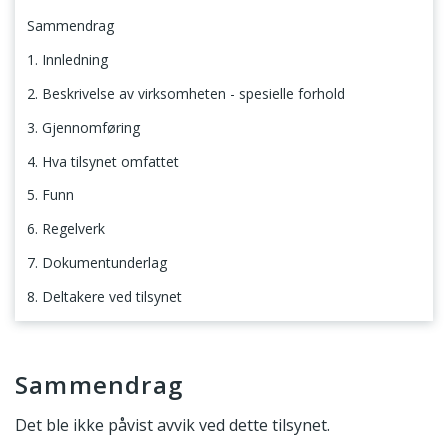
Sammendrag
1. Innledning
2. Beskrivelse av virksomheten - spesielle forhold
3. Gjennomføring
4. Hva tilsynet omfattet
5. Funn
6. Regelverk
7. Dokumentunderlag
8. Deltakere ved tilsynet
Sammendrag
Sammendrag
Det ble ikke påvist avvik ved dette tilsynet.