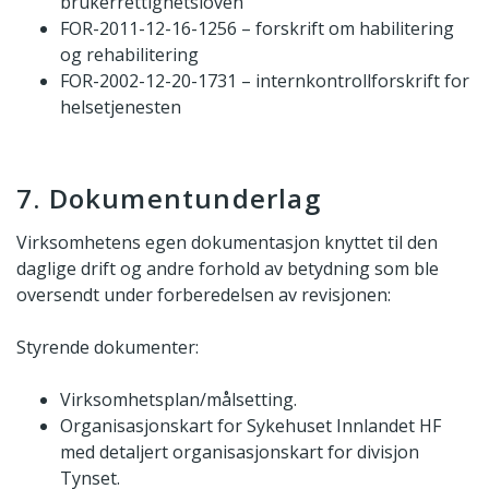
brukerrettighetsloven
FOR-2011-12-16-1256 – forskrift om habilitering
og rehabilitering
FOR-2002-12-20-1731 – internkontrollforskrift for
helsetjenesten
7. Dokumentunderlag
Virksomhetens egen dokumentasjon knyttet til den
daglige drift og andre forhold av betydning som ble
oversendt under forberedelsen av revisjonen:
Styrende dokumenter:
Virksomhetsplan/målsetting.
Organisasjonskart for Sykehuset Innlandet HF
med detaljert organisasjonskart for divisjon
Tynset.