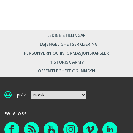
LEDIGE STILLINGAR
TILGJENGELIGHETSERKLÆRING
PERSONVERN OG INFORMASJONSKAPSLER
HISTORISK ARKIV
OFFENTLEGHEIT OG INNSYN
Språk
FØLG OSS