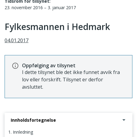
Tidsrom for tilsynet:
23. november 2016 – 3. januar 2017
Fylkesmannen i Hedmark
04.01.2017
Oppfølging av tilsynet
I dette tilsynet ble det ikke funnet avvik fra
lov eller forskrift. Tilsynet er derfor
avsluttet.
Innholdsfortegnelse
1. Innledning