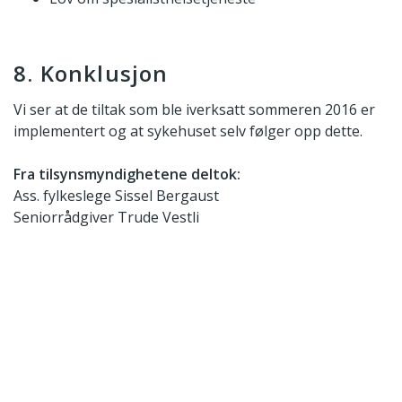
8. Konklusjon
Vi ser at de tiltak som ble iverksatt sommeren 2016 er
implementert og at sykehuset selv følger opp dette.
Fra tilsynsmyndighetene deltok:
Ass. fylkeslege Sissel Bergaust
Seniorrådgiver Trude Vestli