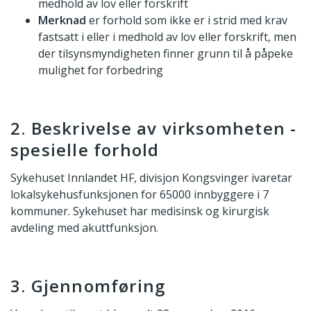
medhold av lov eller forskrift
Merknad
er forhold som ikke er i strid med krav
fastsatt i eller i medhold av lov eller forskrift, men
der tilsynsmyndigheten finner grunn til å påpeke
mulighet for forbedring
2. Beskrivelse av virksomheten -
spesielle forhold
Sykehuset Innlandet HF, divisjon Kongsvinger ivaretar
lokalsykehusfunksjonen for 65000 innbyggere i 7
kommuner. Sykehuset har medisinsk og kirurgisk
avdeling med akuttfunksjon.
3. Gjennomføring