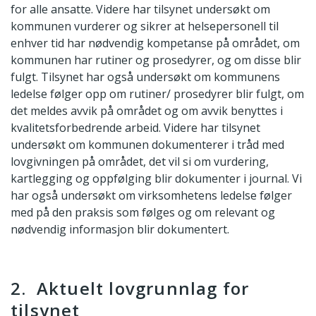
for alle ansatte. Videre har tilsynet undersøkt om
kommunen vurderer og sikrer at helsepersonell til
enhver tid har nødvendig kompetanse på området, om
kommunen har rutiner og prosedyrer, og om disse blir
fulgt. Tilsynet har også undersøkt om kommunens
ledelse følger opp om rutiner/ prosedyrer blir fulgt, om
det meldes avvik på området og om avvik benyttes i
kvalitetsforbedrende arbeid. Videre har tilsynet
undersøkt om kommunen dokumenterer i tråd med
lovgivningen på området, det vil si om vurdering,
kartlegging og oppfølging blir dokumenter i journal. Vi
har også undersøkt om virksomhetens ledelse følger
med på den praksis som følges og om relevant og
nødvendig informasjon blir dokumentert.
2. Aktuelt lovgrunnlag for
tilsynet