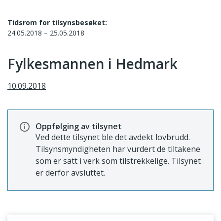
Tidsrom for tilsynsbesøket:
24.05.2018 – 25.05.2018
Fylkesmannen i Hedmark
10.09.2018
Oppfølging av tilsynet
Ved dette tilsynet ble det avdekt lovbrudd.
Tilsynsmyndigheten har vurdert de tiltakene
som er satt i verk som tilstrekkelige. Tilsynet
er derfor avsluttet.