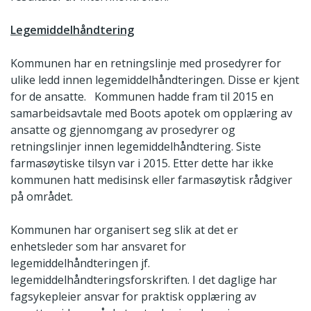
Legemiddelhåndtering
Kommunen har en retningslinje med prosedyrer for
ulike ledd innen legemiddelhåndteringen. Disse er kjent
for de ansatte. Kommunen hadde fram til 2015 en
samarbeidsavtale med Boots apotek om opplæring av
ansatte og gjennomgang av prosedyrer og
retningslinjer innen legemiddelhåndtering. Siste
farmasøytiske tilsyn var i 2015. Etter dette har ikke
kommunen hatt medisinsk eller farmasøytisk rådgiver
på området.
Kommunen har organisert seg slik at det er
enhetsleder som har ansvaret for
legemiddelhåndteringen jf.
legemiddelhåndteringsforskriften. I det daglige har
fagsykepleier ansvar for praktisk opplæring av