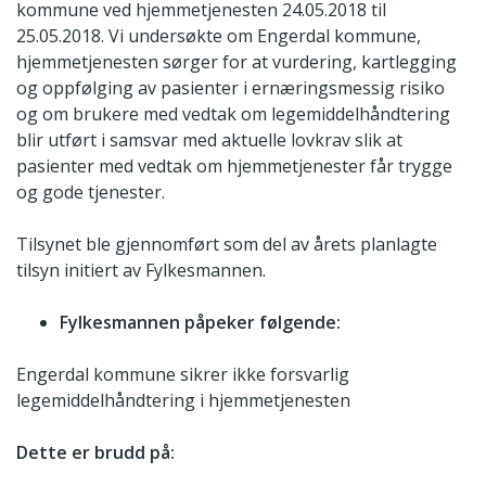
kommune ved hjemmetjenesten 24.05.2018 til
25.05.2018. Vi undersøkte om Engerdal kommune,
hjemmetjenesten sørger for at vurdering, kartlegging
og oppfølging av pasienter i ernæringsmessig risiko
og om brukere med vedtak om legemiddelhåndtering
blir utført i samsvar med aktuelle lovkrav slik at
pasienter med vedtak om hjemmetjenester får trygge
og gode tjenester.
Tilsynet ble gjennomført som del av årets planlagte
tilsyn initiert av Fylkesmannen.
Fylkesmannen påpeker følgende:
Engerdal kommune sikrer ikke forsvarlig
legemiddelhåndtering i hjemmetjenesten
Dette er brudd på: