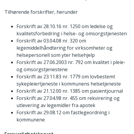
Tilhørende forskrifter, herunder
Forskrift av 28.10.16 nr. 1250 om ledelse og
kvalitetsforbedring i helse- og omsorgstjenesten
Forskrift av 03.04.08 nr. 320 om
legemiddelhåndtering for virksomheter og
helsepersonell som yter helsehjelp
Forskrift av 27.06.2003 nr. 792 om kvalitet i pleie-
og omsorgstjenestene
Forskrift av 23.11.83 nr. 1779 om lovbestemt
sykepleiertjeneste i kommunens helsetjeneste
Forskrift av 21.12.00 nr. 1385 om pasientjournal
Forskrift av 27.04.98 nr. 455 om rekvirering og
utlevering av legemidler fra apotek
Forskrift av 29.08.12 om fastlegeordning i
kommunene