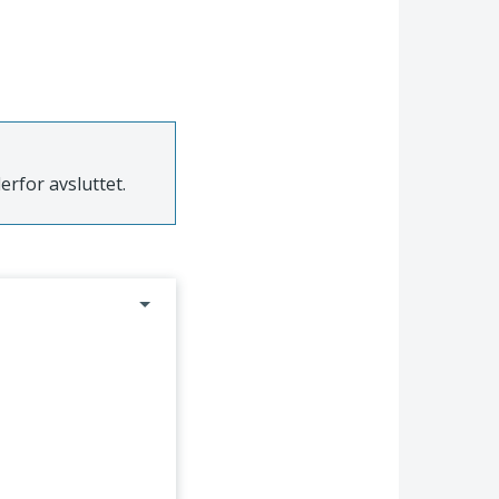
derfor avsluttet.