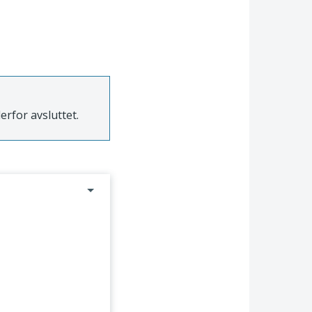
derfor avsluttet.