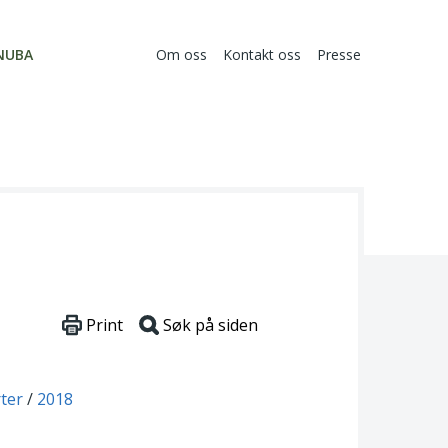
NUBA
Om oss
Kontakt oss
Presse
Print
Søk på siden
ter
2018