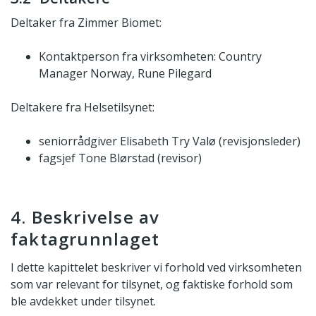
Deltaker fra Zimmer Biomet:
Kontaktperson fra virksomheten: Country
Manager Norway, Rune Pilegard
Deltakere fra Helsetilsynet:
seniorrådgiver Elisabeth Try Valø (revisjonsleder)
fagsjef Tone Blørstad (revisor)
4. Beskrivelse av
faktagrunnlaget
I dette kapittelet beskriver vi forhold ved virksomheten
som var relevant for tilsynet, og faktiske forhold som
ble avdekket under tilsynet.