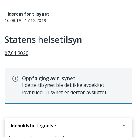
Tidsrom for tilsynet:
16.08.19 –17.12.2019
Statens helsetilsyn
07.01.2020
Oppfølging av tilsynet
I dette tilsynet ble det ikke avdekket
lovbrudd. Tilsynet er derfor avsluttet.
Innholdsfortegnelse