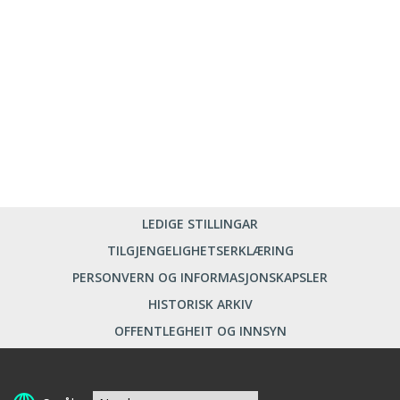
LEDIGE STILLINGAR
TILGJENGELIGHETSERKLÆRING
PERSONVERN OG INFORMASJONSKAPSLER
HISTORISK ARKIV
OFFENTLEGHEIT OG INNSYN