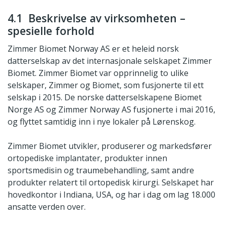
4.1 Beskrivelse av virksomheten –
spesielle forhold
Zimmer Biomet Norway AS er et heleid norsk
datterselskap av det internasjonale selskapet Zimmer
Biomet. Zimmer Biomet var opprinnelig to ulike
selskaper, Zimmer og Biomet, som fusjonerte til ett
selskap i 2015. De norske datterselskapene Biomet
Norge AS og Zimmer Norway AS fusjonerte i mai 2016,
og flyttet samtidig inn i nye lokaler på Lørenskog.
Zimmer Biomet utvikler, produserer og markedsfører
ortopediske implantater, produkter innen
sportsmedisin og traumebehandling, samt andre
produkter relatert til ortopedisk kirurgi. Selskapet har
hovedkontor i Indiana, USA, og har i dag om lag 18.000
ansatte verden over.