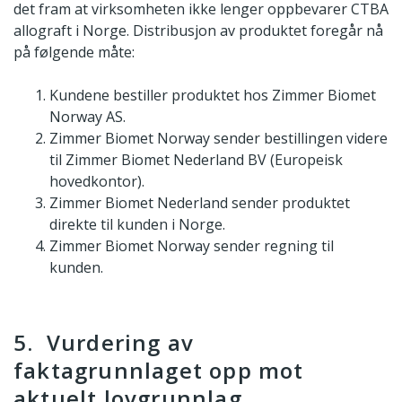
det fram at virksomheten ikke lenger oppbevarer CTBA
allograft i Norge. Distribusjon av produktet foregår nå
på følgende måte:
Kundene bestiller produktet hos Zimmer Biomet
Norway AS.
Zimmer Biomet Norway sender bestillingen videre
til Zimmer Biomet Nederland BV (Europeisk
hovedkontor).
Zimmer Biomet Nederland sender produktet
direkte til kunden i Norge.
Zimmer Biomet Norway sender regning til
kunden.
5. Vurdering av
faktagrunnlaget opp mot
aktuelt lovgrunnlag