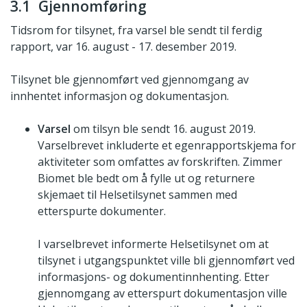
3.1 Gjennomføring
Tidsrom for tilsynet, fra varsel ble sendt til ferdig
rapport, var 16. august - 17. desember 2019.
Tilsynet ble gjennomført ved gjennomgang av
innhentet informasjon og dokumentasjon.
Varsel
om tilsyn ble sendt 16. august 2019.
Varselbrevet inkluderte et egenrapportskjema for
aktiviteter som omfattes av forskriften. Zimmer
Biomet ble bedt om å fylle ut og returnere
skjemaet til Helsetilsynet sammen med
etterspurte dokumenter.
I varselbrevet informerte Helsetilsynet om at
tilsynet i utgangspunktet ville bli gjennomført ved
informasjons- og dokumentinnhenting. Etter
gjennomgang av etterspurt dokumentasjon ville