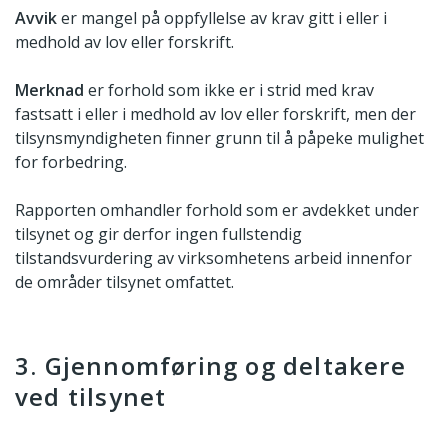
Avvik
er mangel på oppfyllelse av krav gitt i eller i
medhold av lov eller forskrift.
Merknad
er forhold som ikke er i strid med krav
fastsatt i eller i medhold av lov eller forskrift, men der
tilsynsmyndigheten finner grunn til å påpeke mulighet
for forbedring.
Rapporten omhandler forhold som er avdekket under
tilsynet og gir derfor ingen fullstendig
tilstandsvurdering av virksomhetens arbeid innenfor
de områder tilsynet omfattet.
3. Gjennomføring og deltakere
ved tilsynet