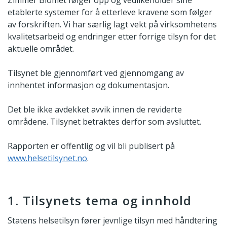
etablerte systemer for å etterleve kravene som følger
av forskriften. Vi har særlig lagt vekt på virksomhetens
kvalitetsarbeid og endringer etter forrige tilsyn for det
aktuelle området.
Tilsynet ble gjennomført ved gjennomgang av
innhentet informasjon og dokumentasjon.
Det ble ikke avdekket avvik innen de reviderte
områdene. Tilsynet betraktes derfor som avsluttet.
Rapporten er offentlig og vil bli publisert på
www.helsetilsynet.no
.
1. Tilsynets tema og innhold
Statens helsetilsyn fører jevnlige tilsyn med håndtering