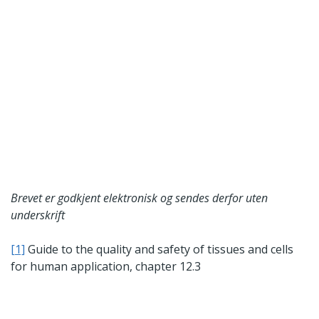
Brevet er godkjent elektronisk og sendes derfor uten
underskrift
[1]
Guide to the quality and safety of tissues and cells
for human application, chapter 12.3