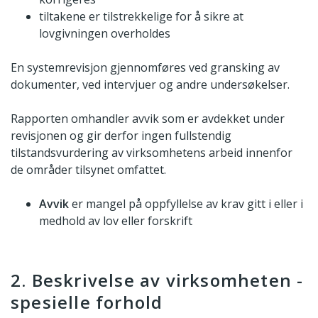
tiltakene er tilstrekkelige for å sikre at
lovgivningen overholdes
En systemrevisjon gjennomføres ved gransking av
dokumenter, ved intervjuer og andre undersøkelser.
Rapporten omhandler avvik som er avdekket under
revisjonen og gir derfor ingen fullstendig
tilstandsvurdering av virksomhetens arbeid innenfor
de områder tilsynet omfattet.
Avvik
er mangel på oppfyllelse av krav gitt i eller i
medhold av lov eller forskrift
2. Beskrivelse av virksomheten -
spesielle forhold