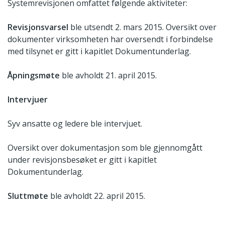
Systemrevisjonen omfattet følgende aktiviteter:
Revisjonsvarsel
ble utsendt 2. mars 2015. Oversikt over
dokumenter virksomheten har oversendt i forbindelse
med tilsynet er gitt i kapitlet Dokumentunderlag.
Åpningsmøte
ble avholdt 21. april 2015.
Intervjuer
Syv ansatte og ledere ble intervjuet.
Oversikt over dokumentasjon som ble gjennomgått
under revisjonsbesøket er gitt i kapitlet
Dokumentunderlag.
Sluttmøte
ble avholdt 22. april 2015.