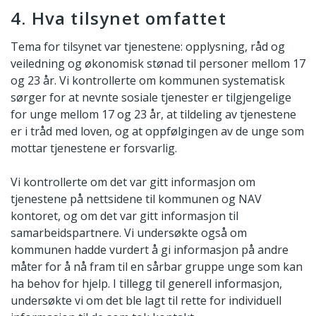
4. Hva tilsynet omfattet
Tema for tilsynet var tjenestene: opplysning, råd og
veiledning og økonomisk stønad til personer mellom 17
og 23 år. Vi kontrollerte om kommunen systematisk
sørger for at nevnte sosiale tjenester er tilgjengelige
for unge mellom 17 og 23 år, at tildeling av tjenestene
er i tråd med loven, og at oppfølgingen av de unge som
mottar tjenestene er forsvarlig.
Vi kontrollerte om det var gitt informasjon om
tjenestene på nettsidene til kommunen og NAV
kontoret, og om det var gitt informasjon til
samarbeidspartnere. Vi undersøkte også om
kommunen hadde vurdert å gi informasjon på andre
måter for å nå fram til en sårbar gruppe unge som kan
ha behov for hjelp. I tillegg til generell informasjon,
undersøkte vi om det ble lagt til rette for individuell