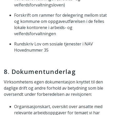
velferdsforvaltningsloven)
Forskrift om rammer for delegering mellom stat
og kommune om oppgaveutførelsen i de felles
lokale kontorene i arbeids- og
velferdsforvaltningen
Rundskriv Lov om sosiale tjenester i NAV
Hovednummer 35
8. Dokumentunderlag
Virksomhetens egen dokumentasjon knyttet til den
daglige drift og andre forhold av betydning som ble
oversendt under forberedelsen av revisjonen:
Organisasjonskart, oversikt over ansatte med
relevante arbeidsoppgaver for temaet vi har