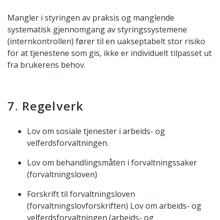
Mangler i styringen av praksis og manglende
systematisk gjennomgang av styringssystemene
(internkontrollen) fører til en uakseptabelt stor risiko
for at tjenestene som gis, ikke er individuelt tilpasset ut
fra brukerens behov.
7. Regelverk
Lov om sosiale tjenester i arbeids- og
velferdsforvaltningen.
Lov om behandlingsmåten i forvaltningssaker
(forvaltningsloven)
Forskrift til forvaltningsloven
(forvaltningslovforskriften) Lov om arbeids- og
velferdsforvaltningen (arbeids- og