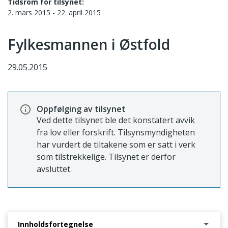
Tidsrom for tilsynet:
2. mars 2015 - 22. april 2015
Fylkesmannen i Østfold
29.05.2015
Oppfølging av tilsynet
Ved dette tilsynet ble det konstatert avvik
fra lov eller forskrift. Tilsynsmyndigheten
har vurdert de tiltakene som er satt i verk
som tilstrekkelige. Tilsynet er derfor
avsluttet.
Innholdsfortegnelse