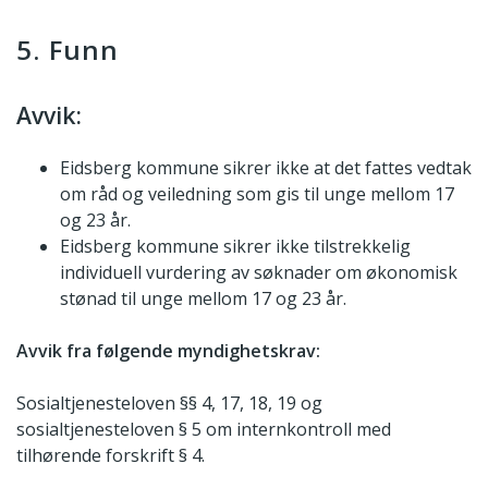
5. Funn
Avvik:
Eidsberg kommune sikrer ikke at det fattes vedtak
om råd og veiledning som gis til unge mellom 17
og 23 år.
Eidsberg kommune sikrer ikke tilstrekkelig
individuell vurdering av søknader om økonomisk
stønad til unge mellom 17 og 23 år.
Avvik fra følgende myndighetskrav:
Sosialtjenesteloven §§ 4, 17, 18, 19 og
sosialtjenesteloven § 5 om internkontroll med
tilhørende forskrift § 4.