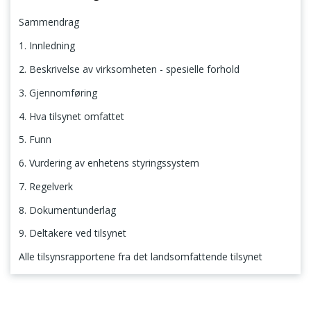
Sammendrag
1. Innledning
2. Beskrivelse av virksomheten - spesielle forhold
3. Gjennomføring
4. Hva tilsynet omfattet
5. Funn
6. Vurdering av enhetens styringssystem
7. Regelverk
8. Dokumentunderlag
9. Deltakere ved tilsynet
Alle tilsynsrapportene fra det landsomfattende tilsynet
Sammendrag