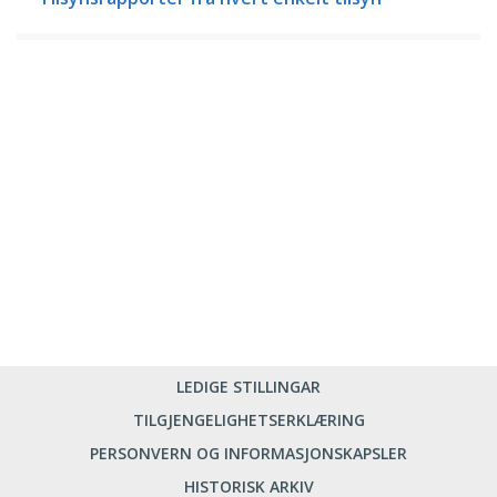
LEDIGE STILLINGAR
TILGJENGELIGHETSERKLÆRING
PERSONVERN OG INFORMASJONSKAPSLER
HISTORISK ARKIV