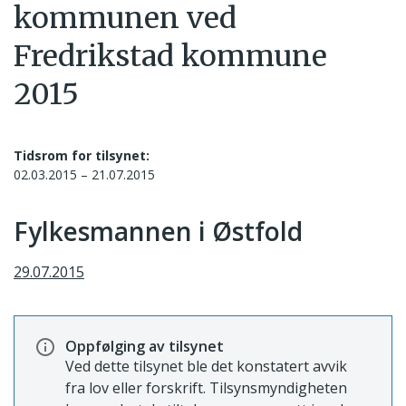
kommunen ved
Fredrikstad kommune
2015
Tidsrom for tilsynet:
02.03.2015 – 21.07.2015
Fylkesmannen i Østfold
29.07.2015
Oppfølging av tilsynet
Ved dette tilsynet ble det konstatert avvik
fra lov eller forskrift. Tilsynsmyndigheten