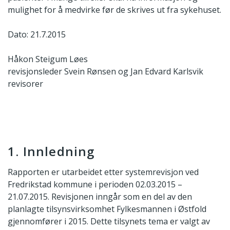
mulighet for å medvirke før de skrives ut fra sykehuset.
Dato: 21.7.2015
Håkon Steigum Løes
revisjonsleder
Svein Rønsen og Jan Edvard Karlsvik
revisorer
1. Innledning
Rapporten er utarbeidet etter systemrevisjon ved
Fredrikstad kommune i perioden 02.03.2015 –
21.07.2015. Revisjonen inngår som en del av den
planlagte tilsynsvirksomhet Fylkesmannen i Østfold
gjennomfører i 2015. Dette tilsynets tema er valgt av