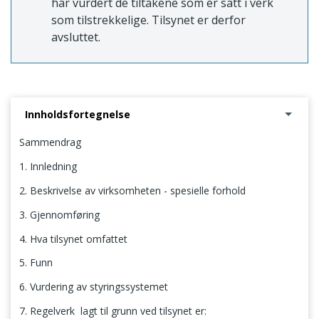
har vurdert de tiltakene som er satt i verk
som tilstrekkelige. Tilsynet er derfor
avsluttet.
Innholdsfortegnelse
Sammendrag
1. Innledning
2. Beskrivelse av virksomheten - spesielle forhold
3. Gjennomføring
4. Hva tilsynet omfattet
5. Funn
6. Vurdering av styringssystemet
7. Regelverk lagt til grunn ved tilsynet er: