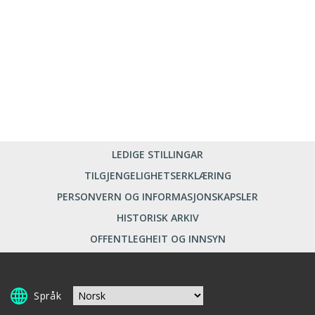
LEDIGE STILLINGAR
TILGJENGELIGHETSERKLÆRING
PERSONVERN OG INFORMASJONSKAPSLER
HISTORISK ARKIV
OFFENTLEGHEIT OG INNSYN
Språk