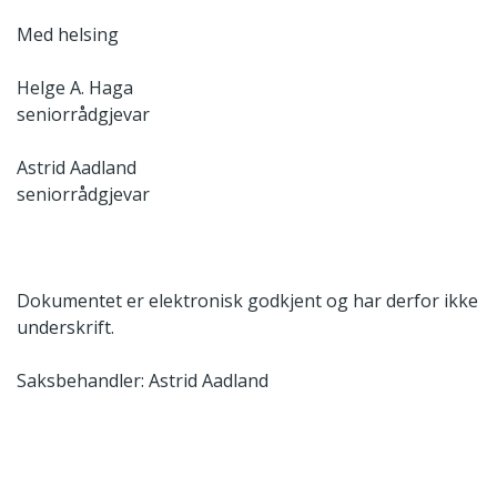
Med helsing
Helge A. Haga
seniorrådgjevar
Astrid Aadland
seniorrådgjevar
Dokumentet er elektronisk godkjent og har derfor ikke
underskrift.
Saksbehandler: Astrid Aadland