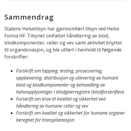
Sammendrag
Sammendrag
Statens Helsetilsyn har gjennomført tilsyn ved Helse
Fonna HF. Tilsynet omfattet håndtering av blod,
blodkomponenter, celler og vev samt aktivitet knyttet
til organdonasjon, og ble utført i henhold til følgende
forskrifter:
Forskrift om tapping, testing, prosessering,
oppbevaring, distribusjon og utlevering av humant
blod og blodkomponenter og behandling av
helseopplysninger i blodgiverregistre (blodforskriften)
Forskrift om krav til kvalitet og sikkerhet ved
håndtering av humane celler og vev
Forskrift om kvalitet og sikkerhet for humane organer
beregnet for transplantasjon