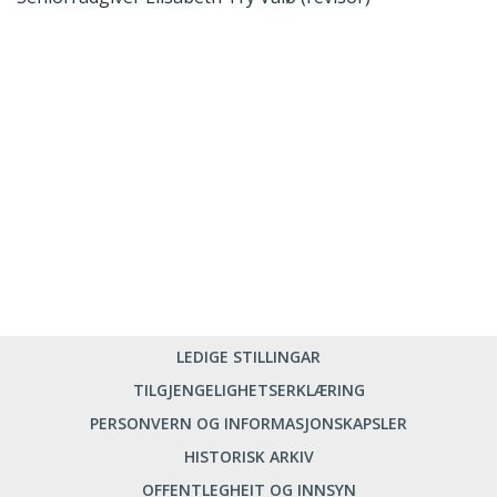
LEDIGE STILLINGAR
TILGJENGELIGHETSERKLÆRING
PERSONVERN OG INFORMASJONSKAPSLER
HISTORISK ARKIV
OFFENTLEGHEIT OG INNSYN