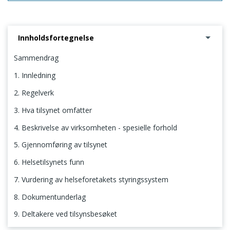
Innholdsfortegnelse
Sammendrag
1. Innledning
2. Regelverk
3. Hva tilsynet omfatter
4. Beskrivelse av virksomheten - spesielle forhold
5. Gjennomføring av tilsynet
6. Helsetilsynets funn
7. Vurdering av helseforetakets styringssystem
8. Dokumentunderlag
9. Deltakere ved tilsynsbesøket