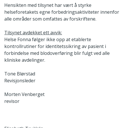
Hensikten med tilsynet har vært å styrke
helseforetakets egne forbedringsaktiviteter innenfor
alle områder som omfattes av forskriftene.
Tilsynet avdekket ett avvik:
Helse Fonna følger ikke opp at etablerte
kontrollrutiner for identitetssikring av pasient i
forbindelse med blodoverføring blir fulgt ved alle
kliniske avdelinger.
Tone Blørstad
Revisjonsleder
Morten Venberget
revisor