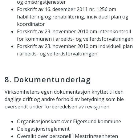
og omsorgstjenester
Forskrift av 16. desember 2011 nr. 1256 om
habilitering og rehabilitering, individuell plan og
koordinator
Forskrift av 23. november 2010 om internkontroll
for kommunen i arbeids- og velferdsforvaltningen
Forskrift av 23. november 2010 om individuell plan
i arbeids- og velferdsforvaltningen
8. Dokumentunderlag
Virksomhetens egen dokumentasjon knyttet til den
daglige drift og andre forhold av betydning som ble
oversendt under forberedelsen av revisjonen:
Organisasjonskart over Eigersund kommune
Delegasjonsreglement
Oversikt over personell i Mestringsenheten