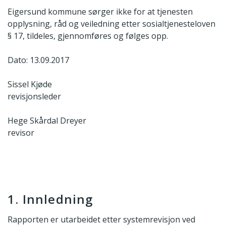
Eigersund kommune sørger ikke for at tjenesten
opplysning, råd og veiledning etter sosialtjenesteloven
§ 17, tildeles, gjennomføres og følges opp.
Dato: 13.09.2017
Sissel Kjøde
revisjonsleder
Hege Skårdal Dreyer
revisor
1. Innledning
Rapporten er utarbeidet etter systemrevisjon ved