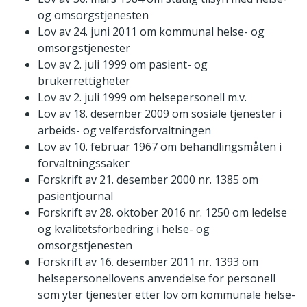
og omsorgstjenesten
Lov av 24. juni 2011 om kommunal helse- og
omsorgstjenester
Lov av 2. juli 1999 om pasient- og
brukerrettigheter
Lov av 2. juli 1999 om helsepersonell m.v.
Lov av 18. desember 2009 om sosiale tjenester i
arbeids- og velferdsforvaltningen
Lov av 10. februar 1967 om behandlingsmåten i
forvaltningssaker
Forskrift av 21. desember 2000 nr. 1385 om
pasientjournal
Forskrift av 28. oktober 2016 nr. 1250 om ledelse
og kvalitetsforbedring i helse- og
omsorgstjenesten
Forskrift av 16. desember 2011 nr. 1393 om
helsepersonellovens anvendelse for personell
som yter tjenester etter lov om kommunale helse-