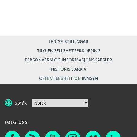
LEDIGE STILLINGAR
TILGJENGELIGHETSERKLÆRING
PERSONVERN OG INFORMASJONSKAPSLER
HISTORISK ARKIV
OFFENTLEGHEIT OG INNSYN
Språk
FØLG OSS