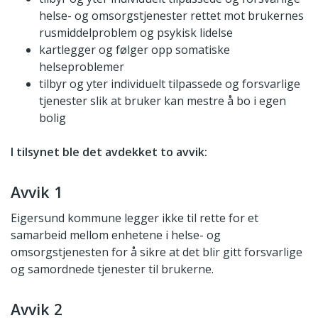
helse- og omsorgstjenester rettet mot brukernes
rusmiddelproblem og psykisk lidelse
kartlegger og følger opp somatiske
helseproblemer
tilbyr og yter individuelt tilpassede og forsvarlige
tjenester slik at bruker kan mestre å bo i egen
bolig
I tilsynet ble det avdekket to avvik:
Avvik 1
Eigersund kommune legger ikke til rette for et
samarbeid mellom enhetene i helse- og
omsorgstjenesten for å sikre at det blir gitt forsvarlige
og samordnede tjenester til brukerne.
Avvik 2