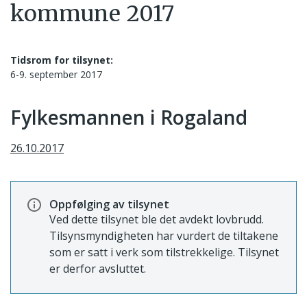
kommune 2017
Tidsrom for tilsynet:
6-9. september 2017
Fylkesmannen i Rogaland
26.10.2017
Oppfølging av tilsynet
Ved dette tilsynet ble det avdekt lovbrudd.
Tilsynsmyndigheten har vurdert de tiltakene
som er satt i verk som tilstrekkelige. Tilsynet
er derfor avsluttet.