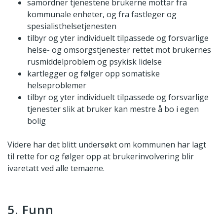
samordner tjenestene brukerne mottar fra
kommunale enheter, og fra fastleger og
spesialisthelsetjenesten
tilbyr og yter individuelt tilpassede og forsvarlige
helse- og omsorgstjenester rettet mot brukernes
rusmiddelproblem og psykisk lidelse
kartlegger og følger opp somatiske
helseproblemer
tilbyr og yter individuelt tilpassede og forsvarlige
tjenester slik at bruker kan mestre å bo i egen
bolig
Videre har det blitt undersøkt om kommunen har lagt
til rette for og følger opp at brukerinvolvering blir
ivaretatt ved alle temaene.
5. Funn