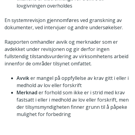
lovgivningen overholdes
En systemrevisjon gjennomføres ved granskning av
dokumenter, ved intervjuer og andre undersøkelser.
Rapporten omhandler avvik og merknader som er
avdekket under revisjonen og gir derfor ingen
fullstendig tilstandsvurdering av virksomhetens arbeid
innenfor de områder tilsynet omfattet.
Avvik
er mangel på oppfyllelse av krav gitt i eller i
medhold av lov eller forskrift
Merknad
er forhold som ikke er i strid med krav
fastsatt i eller i medhold av lov eller forskrift, men
der tilsynsmyndigheten finner grunn til å påpeke
mulighet for forbedring