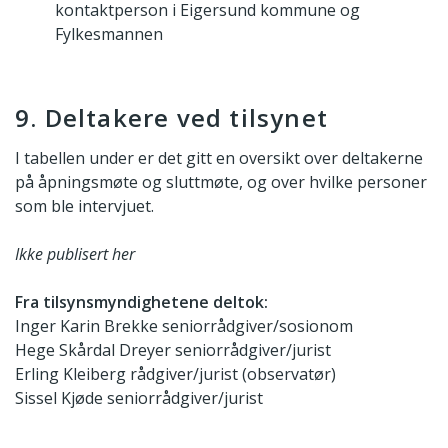
kontaktperson i Eigersund kommune og
Fylkesmannen
9. Deltakere ved tilsynet
I tabellen under er det gitt en oversikt over deltakerne
på åpningsmøte og sluttmøte, og over hvilke personer
som ble intervjuet.
Ikke publisert her
Fra tilsynsmyndighetene deltok:
Inger Karin Brekke seniorrådgiver/sosionom
Hege Skårdal Dreyer seniorrådgiver/jurist
Erling Kleiberg rådgiver/jurist (observatør)
Sissel Kjøde seniorrådgiver/jurist