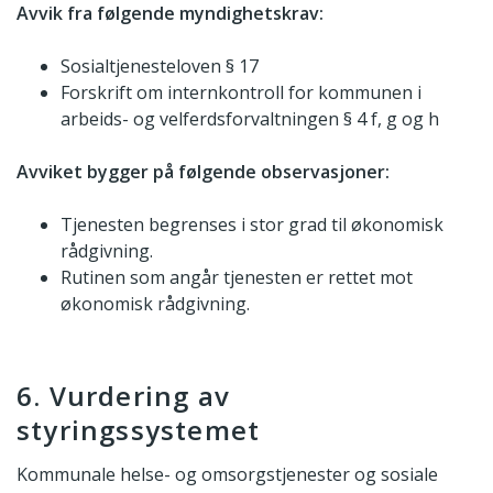
Avvik fra følgende myndighetskrav:
Sosialtjenesteloven § 17
Forskrift om internkontroll for kommunen i
arbeids- og velferdsforvaltningen § 4 f, g og h
Avviket bygger på følgende observasjoner:
Tjenesten begrenses i stor grad til økonomisk
rådgivning.
Rutinen som angår tjenesten er rettet mot
økonomisk rådgivning.
6. Vurdering av
styringssystemet
Kommunale helse- og omsorgstjenester og sosiale