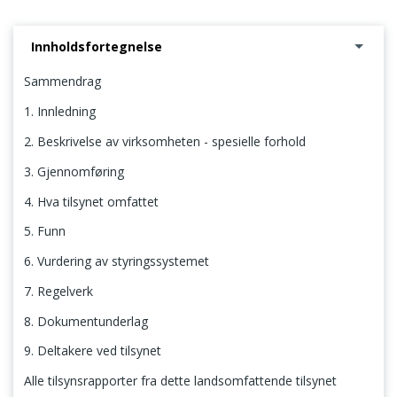
Innholdsfortegnelse
Sammendrag
1. Innledning
2. Beskrivelse av virksomheten - spesielle forhold
3. Gjennomføring
4. Hva tilsynet omfattet
5. Funn
6. Vurdering av styringssystemet
7. Regelverk
8. Dokumentunderlag
9. Deltakere ved tilsynet
Alle tilsynsrapporter fra dette landsomfattende tilsynet