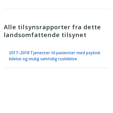
Alle tilsynsrapporter fra dette
landsomfattende tilsynet
2017–2018 Tjenester til pasienter med psykisk
lidelse og mulig samtidig ruslidelse