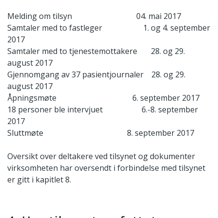
Melding om tilsyn 04. mai 2017
Samtaler med to fastleger 1. og 4. september
2017
Samtaler med to tjenestemottakere 28. og 29.
august 2017
Gjennomgang av 37 pasientjournaler 28. og 29.
august 2017
Åpningsmøte 6. september 2017
18 personer ble intervjuet 6.-8. september
2017
Sluttmøte 8. september 2017
Oversikt over deltakere ved tilsynet og dokumenter
virksomheten har oversendt i forbindelse med tilsynet
er gitt i kapitlet 8.