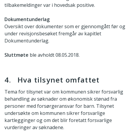
tilbakemeldinger var i hovedsak positive.
Dokumentunderlag
Oversikt over dokumenter som er gjennomgått før og
under revisjonsbesøket fremgår av kapitlet
Dokumentunderlag.
Sluttmøte
ble avholdt 08.05.2018.
4. Hva tilsynet omfattet
Tema for tilsynet var om kommunen sikrer forsvarlig
behandling av søknader om økonomisk stønad fra
personer med forsørgeransvar for barn. Tilsynet
undersøkte om kommunen sikrer forsvarlige
kartlegginger og om det blir foretatt forsvarlige
vurderinger av søknadene.