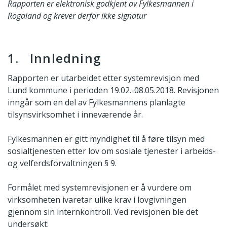
Rapporten er elektronisk godkjent av Fylkesmannen i
Rogaland og krever derfor ikke signatur
1. Innledning
Rapporten er utarbeidet etter systemrevisjon med
Lund kommune i perioden 19.02.-08.05.2018. Revisjonen
inngår som en del av Fylkesmannens planlagte
tilsynsvirksomhet i inneværende år.
Fylkesmannen er gitt myndighet til å føre tilsyn med
sosialtjenesten etter lov om sosiale tjenester i arbeids-
og velferdsforvaltningen § 9.
Formålet med systemrevisjonen er å vurdere om
virksomheten ivaretar ulike krav i lovgivningen
gjennom sin internkontroll. Ved revisjonen ble det
undersøkt: