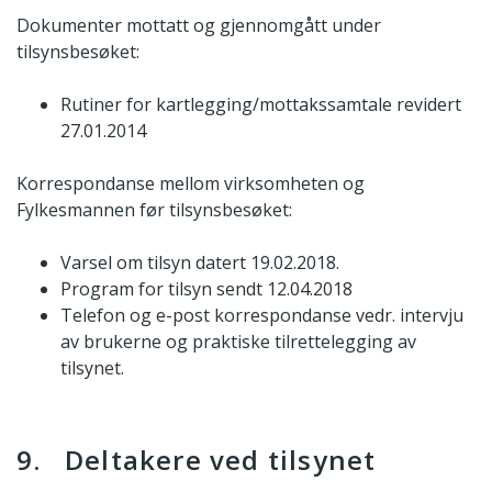
Dokumenter mottatt og gjennomgått under
tilsynsbesøket:
Rutiner for kartlegging/mottakssamtale revidert
27.01.2014
Korrespondanse mellom virksomheten og
Fylkesmannen før tilsynsbesøket:
Varsel om tilsyn datert 19.02.2018.
Program for tilsyn sendt 12.04.2018
Telefon og e-post korrespondanse vedr. intervju
av brukerne og praktiske tilrettelegging av
tilsynet.
9. Deltakere ved tilsynet