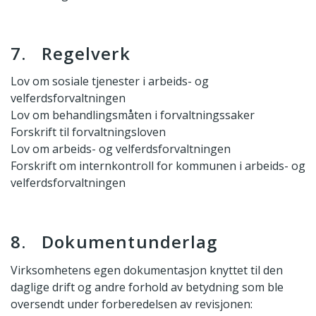
7. Regelverk
Lov om sosiale tjenester i arbeids- og
velferdsforvaltningen
Lov om behandlingsmåten i forvaltningssaker
Forskrift til forvaltningsloven
Lov om arbeids- og velferdsforvaltningen
Forskrift om internkontroll for kommunen i arbeids- og
velferdsforvaltningen
8. Dokumentunderlag
Virksomhetens egen dokumentasjon knyttet til den
daglige drift og andre forhold av betydning som ble
oversendt under forberedelsen av revisjonen: