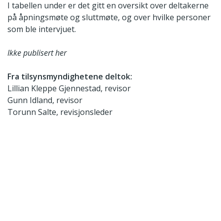
I tabellen under er det gitt en oversikt over deltakerne
på åpningsmøte og sluttmøte, og over hvilke personer
som ble intervjuet.
Ikke publisert her
Fra tilsynsmyndighetene deltok:
Lillian Kleppe Gjennestad, revisor
Gunn Idland, revisor
Torunn Salte, revisjonsleder