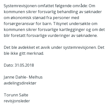
Systemrevisjonen omfattet følgende område: Om
kommunen sikrer forsvarlig behandling av søknader
om økonomisk stønad fra personer med
forsørgeransvar for barn. Tilsynet undersøkte om
kommunen sikrer forsvarlige kartlegginger og om det
blir foretatt forsvarlige vurderinger av søknadene.
Det ble avdekket et avvik under systemrevisjonen. Det
ble ikke gitt merknad.
Dato: 31.05.2018
Janne Dahle- Melhus
avdelingsdirektør
Torunn Salte
revisjonsleder