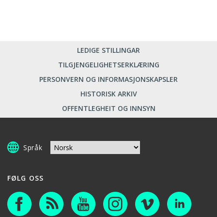
LEDIGE STILLINGAR
TILGJENGELIGHETSERKLÆRING
PERSONVERN OG INFORMASJONSKAPSLER
HISTORISK ARKIV
OFFENTLEGHEIT OG INNSYN
Språk
FØLG OSS