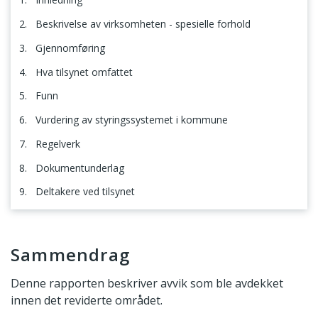
2. Beskrivelse av virksomheten - spesielle forhold
3. Gjennomføring
4. Hva tilsynet omfattet
5. Funn
6. Vurdering av styringssystemet i kommune
7. Regelverk
8. Dokumentunderlag
9. Deltakere ved tilsynet
Sammendrag
Sammendrag
Denne rapporten beskriver avvik som ble avdekket
innen det reviderte området.