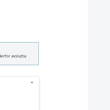
 derfor avslutta.