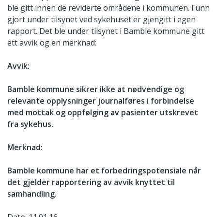
ble gitt innen de reviderte områdene i kommunen. Funn
gjort under tilsynet ved sykehuset er gjengitt i egen
rapport. Det ble under tilsynet i Bamble kommune gitt
ett avvik og en merknad:
Avvik:
Bamble kommune sikrer ikke at nødvendige og
relevante opplysninger journalføres i forbindelse
med mottak og oppfølging av pasienter utskrevet
fra sykehus.
Merknad:
Bamble kommune har et forbedringspotensiale når
det gjelder rapportering av avvik knyttet til
samhandling.