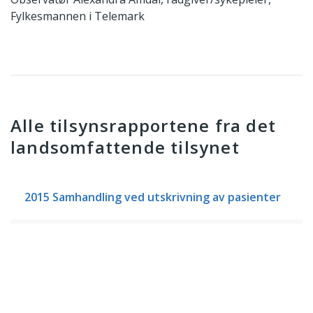
Fylkesmannen i Telemark
Alle tilsynsrapportene fra det
landsomfattende tilsynet
2015 Samhandling ved utskrivning av pasienter