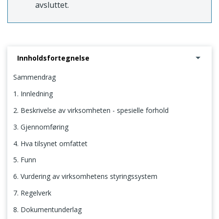
avsluttet.
Innholdsfortegnelse
Sammendrag
1. Innledning
2. Beskrivelse av virksomheten - spesielle forhold
3. Gjennomføring
4. Hva tilsynet omfattet
5. Funn
6. Vurdering av virksomhetens styringssystem
7. Regelverk
8. Dokumentunderlag