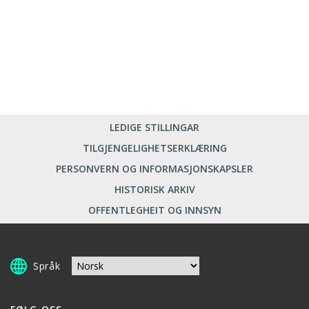
LEDIGE STILLINGAR
TILGJENGELIGHETSERKLÆRING
PERSONVERN OG INFORMASJONSKAPSLER
HISTORISK ARKIV
OFFENTLEGHEIT OG INNSYN
Språk