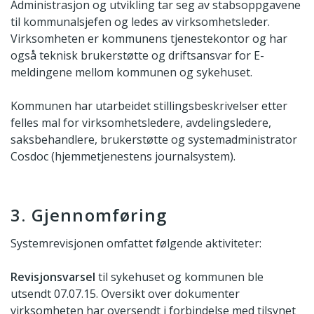
Administrasjon og utvikling tar seg av stabsoppgavene
til kommunalsjefen og ledes av virksomhetsleder.
Virksomheten er kommunens tjenestekontor og har
også teknisk brukerstøtte og driftsansvar for E-
meldingene mellom kommunen og sykehuset.
Kommunen har utarbeidet stillingsbeskrivelser etter
felles mal for virksomhetsledere, avdelingsledere,
saksbehandlere, brukerstøtte og systemadministrator
Cosdoc (hjemmetjenestens journalsystem).
3. Gjennomføring
Systemrevisjonen omfattet følgende aktiviteter:
Revisjonsvarsel
til sykehuset og kommunen ble
utsendt 07.07.15. Oversikt over dokumenter
virksomheten har oversendt i forbindelse med tilsynet