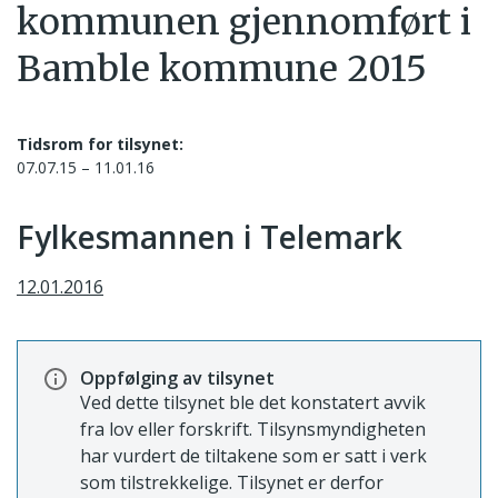
kommunen gjennomført i
Bamble kommune 2015
Tidsrom for tilsynet:
07.07.15 – 11.01.16
Fylkesmannen i Telemark
12.01.2016
Oppfølging av tilsynet
Ved dette tilsynet ble det konstatert avvik
fra lov eller forskrift. Tilsynsmyndigheten
har vurdert de tiltakene som er satt i verk
som tilstrekkelige. Tilsynet er derfor