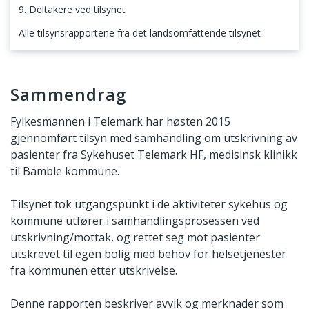
9. Deltakere ved tilsynet
Alle tilsynsrapportene fra det landsomfattende tilsynet
Sammendrag
Sammendrag
Fylkesmannen i Telemark har høsten 2015
gjennomført tilsyn med samhandling om utskrivning av
pasienter fra Sykehuset Telemark HF, medisinsk klinikk
til Bamble kommune.
Tilsynet tok utgangspunkt i de aktiviteter sykehus og
kommune utfører i samhandlingsprosessen ved
utskrivning/mottak, og rettet seg mot pasienter
utskrevet til egen bolig med behov for helsetjenester
fra kommunen etter utskrivelse.
Denne rapporten beskriver avvik og merknader som