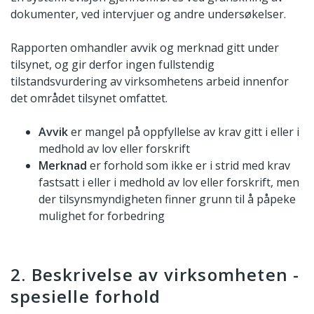
dokumenter, ved intervjuer og andre undersøkelser.
Rapporten omhandler avvik og merknad gitt under
tilsynet, og gir derfor ingen fullstendig
tilstandsvurdering av virksomhetens arbeid innenfor
det området tilsynet omfattet.
Avvik
er mangel på oppfyllelse av krav gitt i eller i
medhold av lov eller forskrift
Merknad
er forhold som ikke er i strid med krav
fastsatt i eller i medhold av lov eller forskrift, men
der tilsynsmyndigheten finner grunn til å påpeke
mulighet for forbedring
2. Beskrivelse av virksomheten -
spesielle forhold