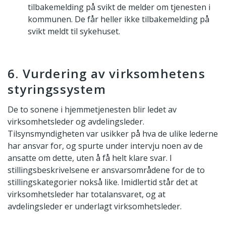
tilbakemelding på svikt de melder om tjenesten i
kommunen. De får heller ikke tilbakemelding på
svikt meldt til sykehuset.
6. Vurdering av virksomhetens
styringssystem
De to sonene i hjemmetjenesten blir ledet av
virksomhetsleder og avdelingsleder.
Tilsynsmyndigheten var usikker på hva de ulike lederne
har ansvar for, og spurte under intervju noen av de
ansatte om dette, uten å få helt klare svar. I
stillingsbeskrivelsene er ansvarsområdene for de to
stillingskategorier nokså like. Imidlertid står det at
virksomhetsleder har totalansvaret, og at
avdelingsleder er underlagt virksomhetsleder.