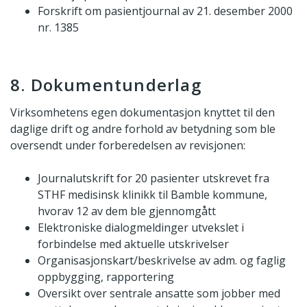
Forskrift om pasientjournal av 21. desember 2000
nr. 1385
8. Dokumentunderlag
Virksomhetens egen dokumentasjon knyttet til den
daglige drift og andre forhold av betydning som ble
oversendt under forberedelsen av revisjonen:
Journalutskrift for 20 pasienter utskrevet fra
STHF medisinsk klinikk til Bamble kommune,
hvorav 12 av dem ble gjennomgått
Elektroniske dialogmeldinger utvekslet i
forbindelse med aktuelle utskrivelser
Organisasjonskart/beskrivelse av adm. og faglig
oppbygging, rapportering
Oversikt over sentrale ansatte som jobber med