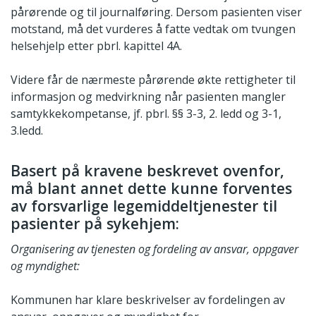
pårørende og til journalføring. Dersom pasienten viser
motstand, må det vurderes å fatte vedtak om tvungen
helsehjelp etter pbrl. kapittel 4A.
Videre får de nærmeste pårørende økte rettigheter til
informasjon og medvirkning når pasienten mangler
samtykkekompetanse, jf. pbrl. §§ 3-3, 2. ledd og 3-1,
3.ledd.
Basert på kravene beskrevet ovenfor,
må blant annet dette kunne forventes
av forsvarlige legemiddeltjenester til
pasienter på sykehjem:
Organisering av tjenesten og fordeling av ansvar, oppgaver
og myndighet:
Kommunen har klare beskrivelser av fordelingen av