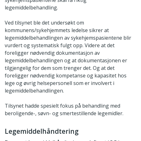
legemiddelbehandling.
Ved tilsynet ble det undersøkt om
kommunens/sykehjemmets ledelse sikrer at
legemiddelbehandlingen av sykehjemspasientene blir
vurdert og systematisk fulgt opp. Videre at det
foreligger nødvendig dokumentasjon av
legemiddelbehandlingen og at dokumentasjonen er
tilgjengelig for dem som trenger det. Og at det
foreligger nødvendig kompetanse og kapasitet hos
lege og øvrig helsepersonell som er involvert i
legemiddelbehandlingen.
Tilsynet hadde spesielt fokus på behandling med
beroligende-, søvn- og smertestillende legemidler.
Legemiddelhåndtering