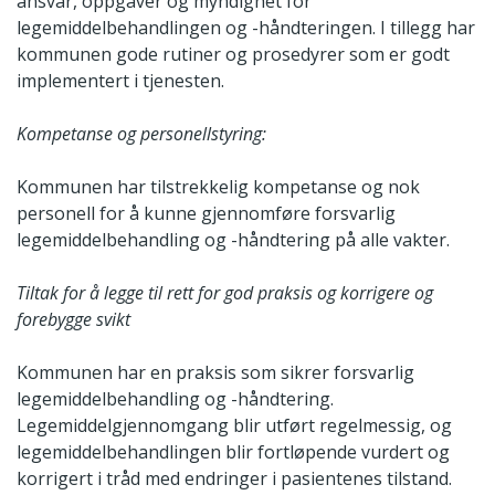
ansvar, oppgaver og myndighet for
legemiddelbehandlingen og -håndteringen. I tillegg har
kommunen gode rutiner og prosedyrer som er godt
implementert i tjenesten.
Kompetanse og personellstyring:
Kommunen har tilstrekkelig kompetanse og nok
personell for å kunne gjennomføre forsvarlig
legemiddelbehandling og -håndtering på alle vakter.
Tiltak for å legge til rett for god praksis og korrigere og
forebygge svikt
Kommunen har en praksis som sikrer forsvarlig
legemiddelbehandling og -håndtering.
Legemiddelgjennomgang blir utført regelmessig, og
legemiddelbehandlingen blir fortløpende vurdert og
korrigert i tråd med endringer i pasientenes tilstand.