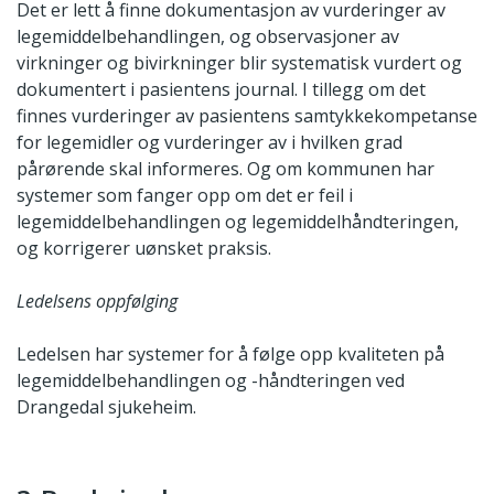
Det er lett å finne dokumentasjon av vurderinger av
legemiddelbehandlingen, og observasjoner av
virkninger og bivirkninger blir systematisk vurdert og
dokumentert i pasientens journal. I tillegg om det
finnes vurderinger av pasientens samtykkekompetanse
for legemidler og vurderinger av i hvilken grad
pårørende skal informeres. Og om kommunen har
systemer som fanger opp om det er feil i
legemiddelbehandlingen og legemiddelhåndteringen,
og korrigerer uønsket praksis.
Ledelsens oppfølging
Ledelsen har systemer for å følge opp kvaliteten på
legemiddelbehandlingen og -håndteringen ved
Drangedal sjukeheim.