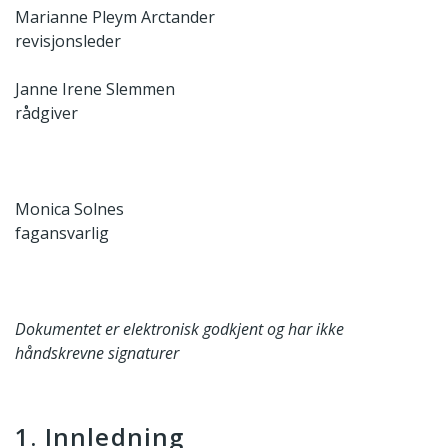
Marianne Pleym Arctander
revisjonsleder
Janne Irene Slemmen
rådgiver
Monica Solnes
fagansvarlig
Dokumentet er elektronisk godkjent og har ikke
håndskrevne signaturer
1. Innledning