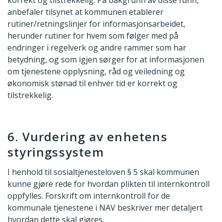
anbefaler tilsynet at kommunen etablerer
rutiner/retningslinjer for informasjonsarbeidet,
herunder rutiner for hvem som følger med på
endringer i regelverk og andre rammer som har
betydning, og som igjen sørger for at informasjonen
om tjenestene opplysning, råd og veiledning og
økonomisk stønad til enhver tid er korrekt og
tilstrekkelig.
6. Vurdering av enhetens
styringssystem
I henhold til sosialtjenesteloven § 5 skal kommunen
kunne gjøre rede for hvordan plikten til internkontroll
oppfylles. Forskrift om internkontroll for de
kommunale tjenestene i NAV beskriver mer detaljert
hvordan dette skal gjøres.