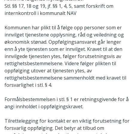
Stl. §§ 17, 18 og 19, jf. §§ 1, 4, 5, samt forskrift om
internkontroll i kommunalt NAV
Kommunen har plikt til å følge opp personer som er
innvilget tjenestene opplysning, råd og veiledning og
økonomisk stønad. Oppfølgingsansvaret går lenger
enn å yte tjenesten som er innvilget. Kravet til at den
innvilgede tjenesten ytes, følger forutsetningsvis av
rettighetsbestemmelsene. Videre følger plikten til
oppfølging utover at tjenesten ytes, av
rettighetsbestemmelsene sammenholdt med kravet til
forsvarlighet i stl. § 4.
Formålsbestemmelsen i stl. § 1 er retningsgivende for å
angi innholdet i oppfølgingskravet.
Tilrettelegging for kontakt er en viktig forutsetning for
forsvarlig oppfølging. Det betyr at tilbud om