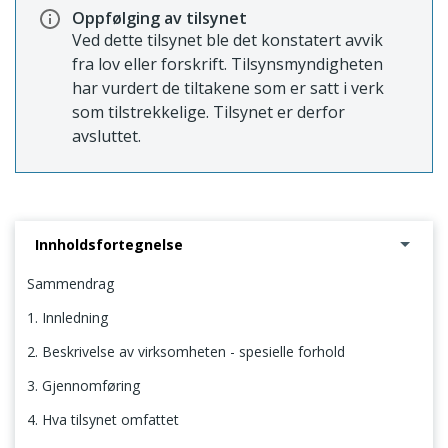
Oppfølging av tilsynet
Ved dette tilsynet ble det konstatert avvik
fra lov eller forskrift. Tilsynsmyndigheten
har vurdert de tiltakene som er satt i verk
som tilstrekkelige. Tilsynet er derfor
avsluttet.
Innholdsfortegnelse
Sammendrag
1. Innledning
2. Beskrivelse av virksomheten - spesielle forhold
3. Gjennomføring
4. Hva tilsynet omfattet