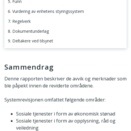
5. Funn
6. Vurdering av enhetens styringssystem
7. Regelverk
8. Dokumentunderlag
9. Deltakere ved tilsynet
Sammendrag
Sammendrag
Denne rapporten beskriver de avvik og merknader som
ble påpekt innen de reviderte områdene.
Systemrevisjonen omfattet følgende områder:
Sosiale tjenester i form av økonomisk stønad
Sosiale tjenester i form av opplysning, råd og
veiledning