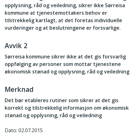
opplysning, råd og veiledning, sikrer ikke Sørreisa
kommune at tjenestemottakers behov er
tilstrekkelig kartlagt, at det foretas individuelle
vurderinger og at beslutningene er forsvarlige.
Avvik 2
Sørreisa kommune sikrer ikke at det gis forsvarlig
oppfølging av personer som mottar tjenestene
økonomisk stønad og opplysning, råd og veiledning
Merknad
Det bør etableres rutiner som sikrer at det gis
korrekt og tilstrekkelig informasjon om økonomisk
stønad og opplysning, råd og veiledning
Dato: 02.07.2015