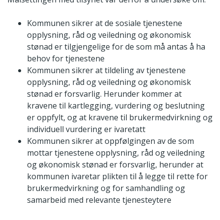
Kommunen sikrer at de sosiale tjenestene
opplysning, råd og veiledning og økonomisk
stønad er tilgjengelige for de som må antas å ha
behov for tjenestene
Kommunen sikrer at tildeling av tjenestene
opplysning, råd og veiledning og økonomisk
stønad er forsvarlig. Herunder kommer at
kravene til kartlegging, vurdering og beslutning
er oppfylt, og at kravene til brukermedvirkning og
individuell vurdering er ivaretatt
Kommunen sikrer at oppfølgingen av de som
mottar tjenestene opplysning, råd og veiledning
og økonomisk stønad er forsvarlig, herunder at
kommunen ivaretar plikten til å legge til rette for
brukermedvirkning og for samhandling og
samarbeid med relevante tjenesteytere