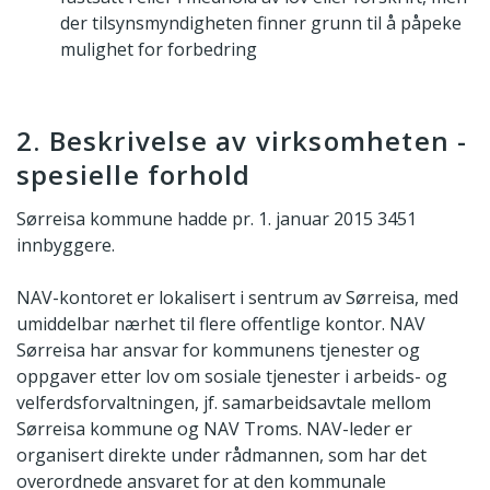
der tilsynsmyndigheten finner grunn til å påpeke
mulighet for forbedring
2. Beskrivelse av virksomheten -
spesielle forhold
Sørreisa kommune hadde pr. 1. januar 2015 3451
innbyggere.
NAV-kontoret er lokalisert i sentrum av Sørreisa, med
umiddelbar nærhet til flere offentlige kontor. NAV
Sørreisa har ansvar for kommunens tjenester og
oppgaver etter lov om sosiale tjenester i arbeids- og
velferdsforvaltningen, jf. samarbeidsavtale mellom
Sørreisa kommune og NAV Troms. NAV-leder er
organisert direkte under rådmannen, som har det
overordnede ansvaret for at den kommunale