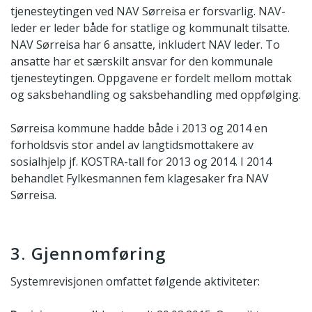
tjenesteytingen ved NAV Sørreisa er forsvarlig. NAV-
leder er leder både for statlige og kommunalt tilsatte.
NAV Sørreisa har 6 ansatte, inkludert NAV leder. To
ansatte har et særskilt ansvar for den kommunale
tjenesteytingen. Oppgavene er fordelt mellom mottak
og saksbehandling og saksbehandling med oppfølging.
Sørreisa kommune hadde både i 2013 og 2014 en
forholdsvis stor andel av langtidsmottakere av
sosialhjelp jf. KOSTRA-tall for 2013 og 2014. I 2014
behandlet Fylkesmannen fem klagesaker fra NAV
Sørreisa.
3. Gjennomføring
Systemrevisjonen omfattet følgende aktiviteter: