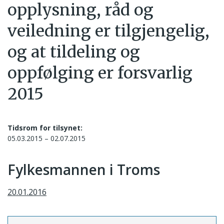
opplysning, råd og
veiledning er tilgjengelig,
og at tildeling og
oppfølging er forsvarlig
2015
Tidsrom for tilsynet:
05.03.2015 – 02.07.2015
Fylkesmannen i Troms
20.01.2016