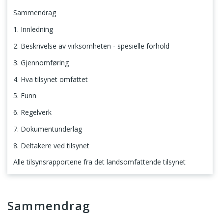
Sammendrag
1. Innledning
2. Beskrivelse av virksomheten - spesielle forhold
3. Gjennomføring
4. Hva tilsynet omfattet
5. Funn
6. Regelverk
7. Dokumentunderlag
8. Deltakere ved tilsynet
Alle tilsynsrapportene fra det landsomfattende tilsynet
Sammendrag
Sammendrag