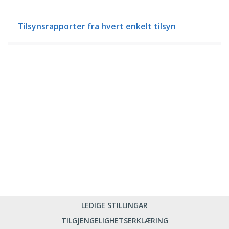
Tilsynsrapporter fra hvert enkelt tilsyn
LEDIGE STILLINGAR
TILGJENGELIGHETSERKLÆRING