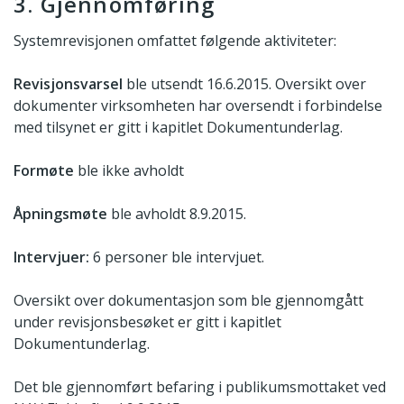
3. Gjennomføring
Systemrevisjonen omfattet følgende aktiviteter:
Revisjonsvarsel
ble utsendt 16.6.2015. Oversikt over
dokumenter virksomheten har oversendt i forbindelse
med tilsynet er gitt i kapitlet Dokumentunderlag.
Formøte
ble ikke avholdt
Åpningsmøte
ble avholdt 8.9.2015.
Intervjuer:
6 personer ble intervjuet.
Oversikt over dokumentasjon som ble gjennomgått
under revisjonsbesøket er gitt i kapitlet
Dokumentunderlag.
Det ble gjennomført befaring i publikumsmottaket ved