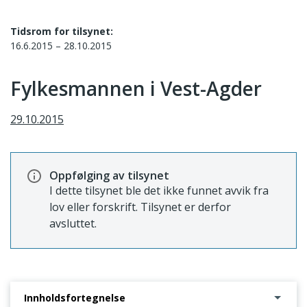
Tidsrom for tilsynet:
16.6.2015 – 28.10.2015
Fylkesmannen i Vest-Agder
29.10.2015
Oppfølging av tilsynet
I dette tilsynet ble det ikke funnet avvik fra
lov eller forskrift. Tilsynet er derfor
avsluttet.
Innholdsfortegnelse