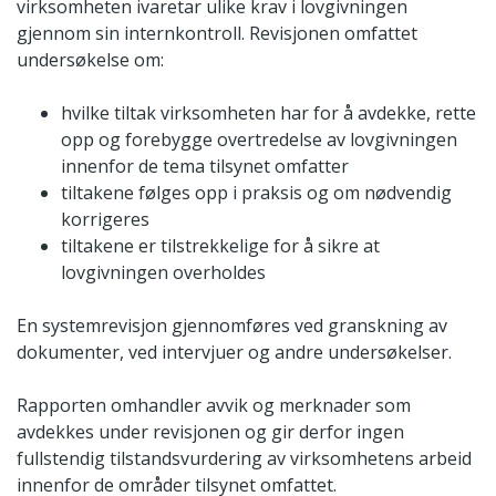
virksomheten ivaretar ulike krav i lovgivningen
gjennom sin internkontroll. Revisjonen omfattet
undersøkelse om:
hvilke tiltak virksomheten har for å avdekke, rette
opp og forebygge overtredelse av lovgivningen
innenfor de tema tilsynet omfatter
tiltakene følges opp i praksis og om nødvendig
korrigeres
tiltakene er tilstrekkelige for å sikre at
lovgivningen overholdes
En systemrevisjon gjennomføres ved granskning av
dokumenter, ved intervjuer og andre undersøkelser.
Rapporten omhandler avvik og merknader som
avdekkes under revisjonen og gir derfor ingen
fullstendig tilstandsvurdering av virksomhetens arbeid
innenfor de områder tilsynet omfattet.