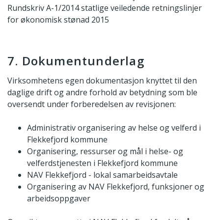
Rundskriv A-1/2014 statlige veiledende retningslinjer
for økonomisk stønad 2015
7. Dokumentunderlag
Virksomhetens egen dokumentasjon knyttet til den
daglige drift og andre forhold av betydning som ble
oversendt under forberedelsen av revisjonen:
Administrativ organisering av helse og velferd i
Flekkefjord kommune
Organisering, ressurser og mål i helse- og
velferdstjenesten i Flekkefjord kommune
NAV Flekkefjord - lokal samarbeidsavtale
Organisering av NAV Flekkefjord, funksjoner og
arbeidsoppgaver