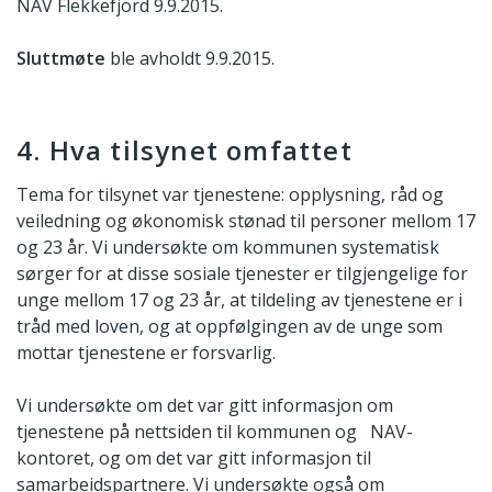
NAV Flekkefjord 9.9.2015.
Sluttmøte
ble avholdt 9.9.2015.
4. Hva tilsynet omfattet
Tema for tilsynet var tjenestene: opplysning, råd og
veiledning og økonomisk stønad til personer mellom 17
og 23 år. Vi undersøkte om kommunen systematisk
sørger for at disse sosiale tjenester er tilgjengelige for
unge mellom 17 og 23 år, at tildeling av tjenestene er i
tråd med loven, og at oppfølgingen av de unge som
mottar tjenestene er forsvarlig.
Vi undersøkte om det var gitt informasjon om
tjenestene på nettsiden til kommunen og NAV-
kontoret, og om det var gitt informasjon til
samarbeidspartnere. Vi undersøkte også om