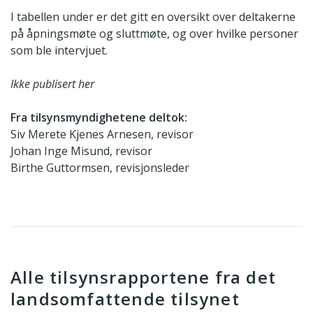
I tabellen under er det gitt en oversikt over deltakerne
på åpningsmøte og sluttmøte, og over hvilke personer
som ble intervjuet.
Ikke publisert her
Fra tilsynsmyndighetene deltok:
Siv Merete Kjenes Arnesen, revisor
Johan Inge Misund, revisor
Birthe Guttormsen, revisjonsleder
Alle tilsynsrapportene fra det
landsomfattende tilsynet