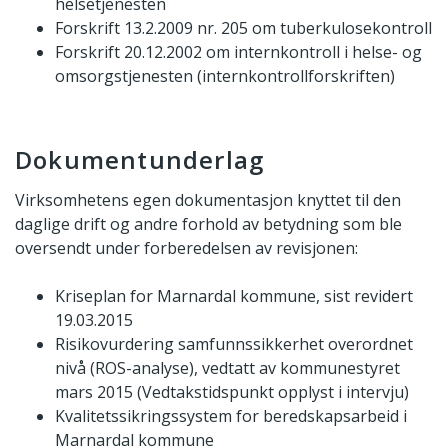
helsetjenesten
Forskrift 13.2.2009 nr. 205 om tuberkulosekontroll
Forskrift 20.12.2002 om internkontroll i helse- og
omsorgstjenesten (internkontrollforskriften)
Dokumentunderlag
Virksomhetens egen dokumentasjon knyttet til den
daglige drift og andre forhold av betydning som ble
oversendt under forberedelsen av revisjonen:
Kriseplan for Marnardal kommune, sist revidert
19.03.2015
Risikovurdering samfunnssikkerhet overordnet
nivå (ROS-analyse), vedtatt av kommunestyret
mars 2015 (Vedtakstidspunkt opplyst i intervju)
Kvalitetssikringssystem for beredskapsarbeid i
Marnardal kommune