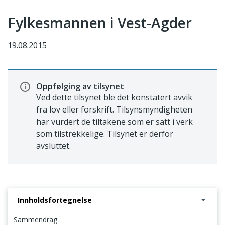
Fylkesmannen i Vest-Agder
19.08.2015
Oppfølging av tilsynet
Ved dette tilsynet ble det konstatert avvik
fra lov eller forskrift. Tilsynsmyndigheten
har vurdert de tiltakene som er satt i verk
som tilstrekkelige. Tilsynet er derfor
avsluttet.
Innholdsfortegnelse
Sammendrag