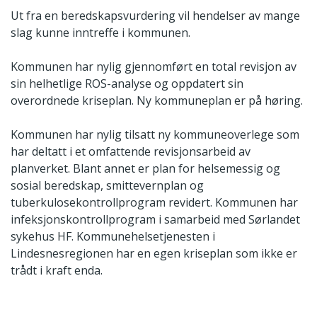
Ut fra en beredskapsvurdering vil hendelser av mange
slag kunne inntreffe i kommunen.
Kommunen har nylig gjennomført en total revisjon av
sin helhetlige ROS-analyse og oppdatert sin
overordnede kriseplan. Ny kommuneplan er på høring.
Kommunen har nylig tilsatt ny kommuneoverlege som
har deltatt i et omfattende revisjonsarbeid av
planverket. Blant annet er plan for helsemessig og
sosial beredskap, smittevernplan og
tuberkulosekontrollprogram revidert. Kommunen har
infeksjonskontrollprogram i samarbeid med Sørlandet
sykehus HF. Kommunehelsetjenesten i
Lindesnesregionen har en egen kriseplan som ikke er
trådt i kraft enda.