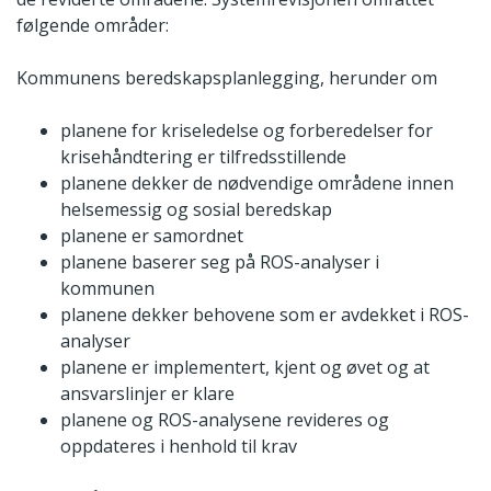
følgende områder:
Kommunens beredskapsplanlegging, herunder om
planene for kriseledelse og forberedelser for
krisehåndtering er tilfredsstillende
planene dekker de nødvendige områdene innen
helsemessig og sosial beredskap
planene er samordnet
planene baserer seg på ROS-analyser i
kommunen
planene dekker behovene som er avdekket i ROS-
analyser
planene er implementert, kjent og øvet og at
ansvarslinjer er klare
planene og ROS-analysene revideres og
oppdateres i henhold til krav