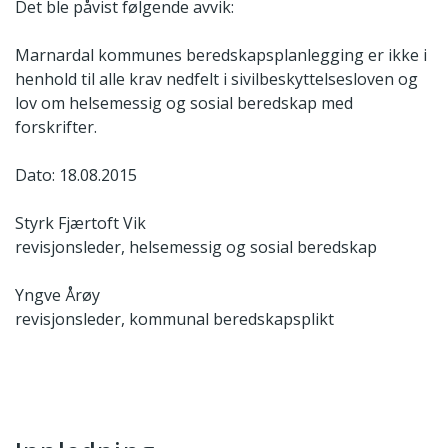
Det ble påvist følgende avvik:
Marnardal kommunes beredskapsplanlegging er ikke i
henhold til alle krav nedfelt i sivilbeskyttelsesloven og
lov om helsemessig og sosial beredskap med
forskrifter.
Dato: 18.08.2015
Styrk Fjærtoft Vik
revisjonsleder, helsemessig og sosial beredskap
Yngve Årøy
revisjonsleder, kommunal beredskapsplikt