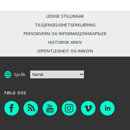
LEDIGE STILLINGAR
TILGJENGELIGHETSERKLÆRING
PERSONVERN OG INFORMASJONSKAPSLER
HISTORISK ARKIV
OFFENTLEGHEIT OG INNSYN
Språk
FØLG OSS