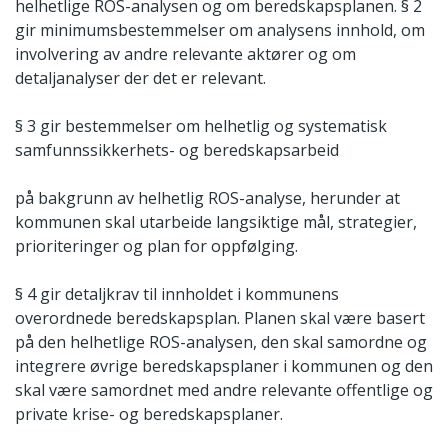
helhetlige ROS-analysen og om beredskapsplanen. § 2
gir minimumsbestemmelser om analysens innhold, om
involvering av andre relevante aktører og om
detaljanalyser der det er relevant.
§ 3 gir bestemmelser om helhetlig og systematisk
samfunnssikkerhets- og beredskapsarbeid
på bakgrunn av helhetlig ROS-analyse, herunder at
kommunen skal utarbeide langsiktige mål, strategier,
prioriteringer og plan for oppfølging.
§ 4 gir detaljkrav til innholdet i kommunens
overordnede beredskapsplan. Planen skal være basert
på den helhetlige ROS-analysen, den skal samordne og
integrere øvrige beredskapsplaner i kommunen og den
skal være samordnet med andre relevante offentlige og
private krise- og beredskapsplaner.