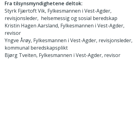
Fra tilsynsmyndighetene deltok:
Styrk Fjærtoft Vik, Fylkesmannen i Vest-Agder,
revisjonsleder, helsemessig og sosial beredskap
Kristin Hagen Aarsland, Fylkesmannen i Vest-Agder,
revisor
Yngve Årøy, Fylkesmannen i Vest-Agder, revisjonsleder,
kommunal beredskapsplikt
Bjørg Tveiten, Fylkesmannen i Vest-Agder, revisor