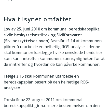
Hva tilsynet omfattet
Lov av 25. juni 2010 om kommunal beredskapsplikt,
sivile beskyttelsestiltak og Sivilforsvaret
(Sivilbeskyttelsesloven)
fastslår i § 14 at kommunen
plikter å utarbeide en helhetlig ROS-analyse. I denne
skal kommunen kartlegge hvilke uønskede hendelser
som kan inntreffe i kommunen, sannsynligheten for at
de inntreffer og hvordan de kan påvirke kommunen.
I følge § 15 skal kommunen utarbeide en
beredskapsplan basert på den helhetlige ROS-
analysen.
Forskrift av 22. august 2011 om kommunal
beredskapsplikt gir nærmere bestemmelser om den