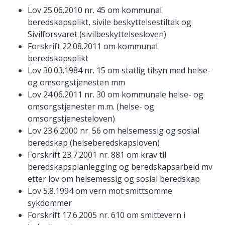
Lov 25.06.2010 nr. 45 om kommunal
beredskapsplikt, sivile beskyttelsestiltak og
Sivilforsvaret (sivilbeskyttelsesloven)
Forskrift 22.08.2011 om kommunal
beredskapsplikt
Lov 30.03.1984 nr. 15 om statlig tilsyn med helse-
og omsorgstjenesten mm
Lov 24.06.2011 nr. 30 om kommunale helse- og
omsorgstjenester m.m. (helse- og
omsorgstjenesteloven)
Lov 23.6.2000 nr. 56 om helsemessig og sosial
beredskap (helseberedskapsloven)
Forskrift 23.7.2001 nr. 881 om krav til
beredskapsplanlegging og beredskapsarbeid mv
etter lov om helsemessig og sosial beredskap
Lov 5.8.1994 om vern mot smittsomme
sykdommer
Forskrift 17.6.2005 nr. 610 om smittevern i