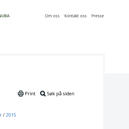
NUBA
Om oss
Kontakt oss
Presse
Print
Søk på siden
r
2015