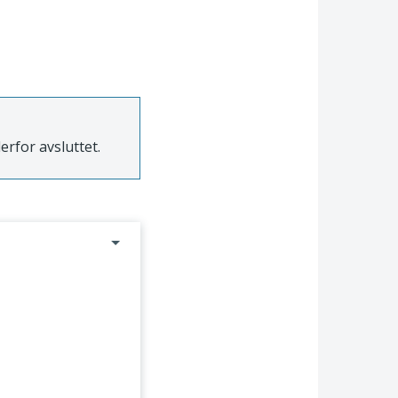
derfor avsluttet.