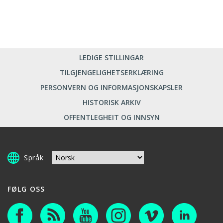
LEDIGE STILLINGAR
TILGJENGELIGHETSERKLÆRING
PERSONVERN OG INFORMASJONSKAPSLER
HISTORISK ARKIV
OFFENTLEGHEIT OG INNSYN
Språk
FØLG OSS