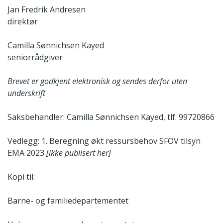
Jan Fredrik Andresen
direktør
Camilla Sønnichsen Kayed
seniorrådgiver
Brevet er godkjent elektronisk og sendes derfor uten
underskrift
Saksbehandler: Camilla Sønnichsen Kayed, tlf. 99720866
Vedlegg: 1. Beregning økt ressursbehov SFOV tilsyn
EMA 2023
[ikke publisert her]
Kopi til:
Barne- og familiedepartementet