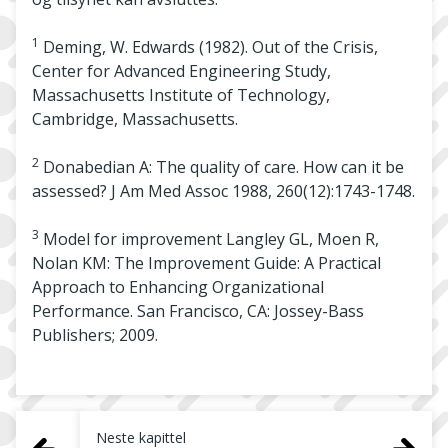
1
Deming, W. Edwards (1982). Out of the Crisis,
Center for Advanced Engineering Study,
Massachusetts Institute of Technology,
Cambridge, Massachusetts.
2
Donabedian A: The quality of care. How can it be
assessed?
J Am Med Assoc
1988, 260(12):1743-1748.
3
Model for improvement Langley GL, Moen R,
Nolan KM: The Improvement Guide: A Practical
Approach to Enhancing Organizational
Performance. San Francisco, CA: Jossey-Bass
Publishers; 2009.
Neste kapittel