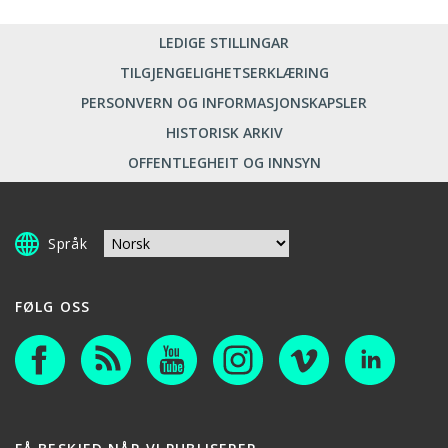
LEDIGE STILLINGAR
TILGJENGELIGHETSERKLÆRING
PERSONVERN OG INFORMASJONSKAPSLER
HISTORISK ARKIV
OFFENTLEGHEIT OG INNSYN
Språk
FØLG OSS