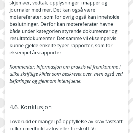
skjemaer, vedtak, opplysninger i mapper og
journaler med mer. Det kan også være
møtereferater, som for øvrig også kan inneholde
beslutninger. Derfor kan møtereferater havne
både under kategorien styrende dokumenter og
resultatdokumenter. Det samme vil eksempelvis
kunne gjelde enkelte typer rapporter, som for
eksempel årsrapporter.
Kommentar: Informasjon om praksis vil fremkomme i
ulike skriftlige kilder som beskrevet over, men også ved
befaringer og gjennom intervjuene.
4.6. Konklusjon
Lovbrudd er mangel på oppfyllelse av krav fastsatt
i eller i medhold av lov eller forskrift. Vi