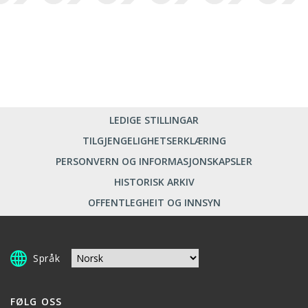
LEDIGE STILLINGAR
TILGJENGELIGHETSERKLÆRING
PERSONVERN OG INFORMASJONSKAPSLER
HISTORISK ARKIV
OFFENTLEGHEIT OG INNSYN
Språk
FØLG OSS