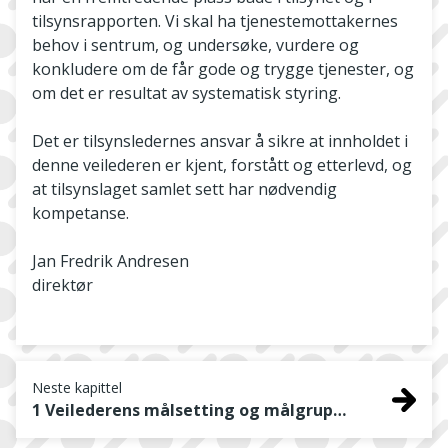
tilsynsrapporten. Vi skal ha tjenestemottakernes
behov i sentrum, og undersøke, vurdere og
konkludere om de får gode og trygge tjenester, og
om det er resultat av systematisk styring.
Det er tilsynsledernes ansvar å sikre at innholdet i
denne veilederen er kjent, forstått og etterlevd, og
at tilsynslaget samlet sett har nødvendig
kompetanse.
Jan Fredrik Andresen
direktør
Neste kapittel
1 Veilederens målsetting og målgruppe